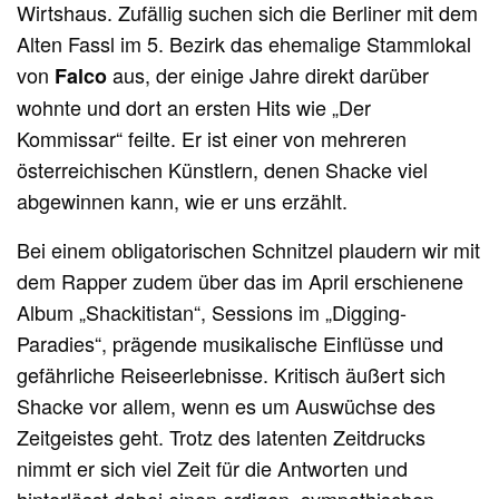
Wirtshaus. Zufällig suchen sich die Berliner mit dem
Alten Fassl im 5. Bezirk das ehemalige Stammlokal
von
aus, der einige Jahre direkt darüber
Falco
wohnte und dort an ersten Hits wie „Der
Kommissar“ feilte. Er ist einer von mehreren
österreichischen Künstlern, denen Shacke viel
abgewinnen kann, wie er uns erzählt.
Bei einem obligatorischen Schnitzel plaudern wir mit
dem Rapper zudem über das im April erschienene
Album „Shackitistan“, Sessions im „Digging-
Paradies“, prägende musikalische Einflüsse und
gefährliche Reiseerlebnisse. Kritisch äußert sich
Shacke vor allem, wenn es um Auswüchse des
Zeitgeistes geht. Trotz des latenten Zeitdrucks
nimmt er sich viel Zeit für die Antworten und