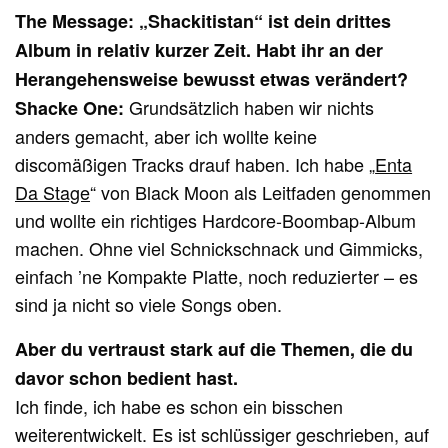
The Message: „Shackitistan“ ist dein drittes
Album in relativ kurzer Zeit. Habt ihr an der
Herangehensweise bewusst etwas verändert?
Grundsätzlich haben wir nichts
Shacke One:
anders gemacht, aber ich wollte keine
discomäßigen Tracks drauf haben. Ich habe „
Enta
Da Stage
“ von Black Moon als Leitfaden genommen
und wollte ein richtiges Hardcore-Boombap-Album
machen. Ohne viel Schnickschnack und Gimmicks,
einfach ’ne Kompakte Platte, noch reduzierter – es
sind ja nicht so viele Songs oben.
Aber du vertraust stark auf die Themen, die du
davor schon bedient hast.
Ich finde, ich habe es schon ein bisschen
weiterentwickelt. Es ist schlüssiger geschrieben, auf