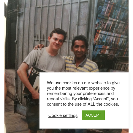
We use cookies on our website to give
you the most relevant experience by
remembering your preferences and
repeat visits. By clicking “Accept”, you
consent to the use of ALL the cookies.
Cookie settings
ACCEPT