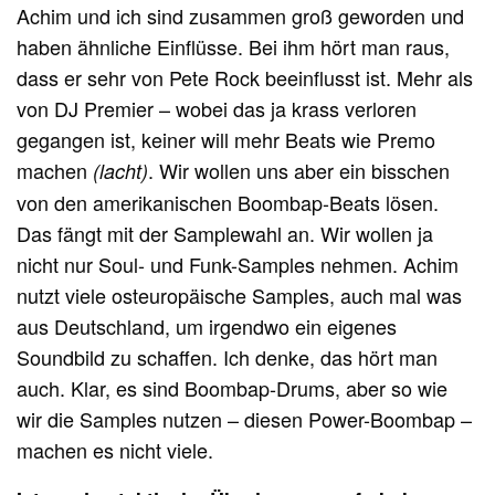
Achim und ich sind zusammen groß geworden und
haben ähnliche Einflüsse. Bei ihm hört man raus,
dass er sehr von Pete Rock beeinflusst ist. Mehr als
von DJ Premier – wobei das ja krass verloren
gegangen ist, keiner will mehr Beats wie Premo
machen
. Wir wollen uns aber ein bisschen
(lacht)
von den amerikanischen Boombap-Beats lösen.
Das fängt mit der Samplewahl an. Wir wollen ja
nicht nur Soul- und Funk-Samples nehmen. Achim
nutzt viele osteuropäische Samples, auch mal was
aus Deutschland, um irgendwo ein eigenes
Soundbild zu schaffen. Ich denke, das hört man
auch. Klar, es sind Boombap-Drums, aber so wie
wir die Samples nutzen – diesen Power-Boombap –
machen es nicht viele.