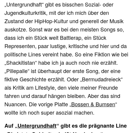
„Untergrundhaft“ gibt es bisschen Sozial- oder
Jugendkulturkritik, mit der ich mich über den
Zustand der HipHop-Kultur und generell der Musik
auskotze. Sonst war es bei den meisten Songs so,
dass ich ein Stück weit Battlerap, ein Stück
Representen, paar lustige, kritische und hier und da
politische Lines vereint habe. So eine Fiktion wie bei
„Shackitistan“ habe ich ja auch noch nie erzählt.
„Pillepalle“ ist überhaupt der erste Song, der eine
fiktive Geschichte erzählt. Oder „Bermudadreieck“
als Kritik am Lifestyle, den viele meiner Freunde
fahren und darauf hängen bleiben. Aber das sind
Nuancen. Die vorige Platte „
Bossen & Bumsen
“
wollte ich noch super asozial machen.
Auf „
Untergrundhaft
“ gibt es die prägnante Line