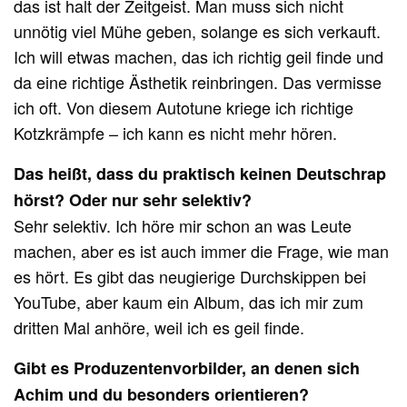
das ist halt der Zeitgeist. Man muss sich nicht
unnötig viel Mühe geben, solange es sich verkauft.
Ich will etwas machen, das ich richtig geil finde und
da eine richtige Ästhetik reinbringen. Das vermisse
ich oft. Von diesem Autotune kriege ich richtige
Kotzkrämpfe – ich kann es nicht mehr hören.
Das heißt, dass du praktisch keinen Deutschrap
hörst? Oder nur sehr selektiv?
Sehr selektiv. Ich höre mir schon an was Leute
machen, aber es ist auch immer die Frage, wie man
es hört. Es gibt das neugierige Durchskippen bei
YouTube, aber kaum ein Album, das ich mir zum
dritten Mal anhöre, weil ich es geil finde.
Gibt es Produzentenvorbilder, an denen sich
Achim und du besonders orientieren?