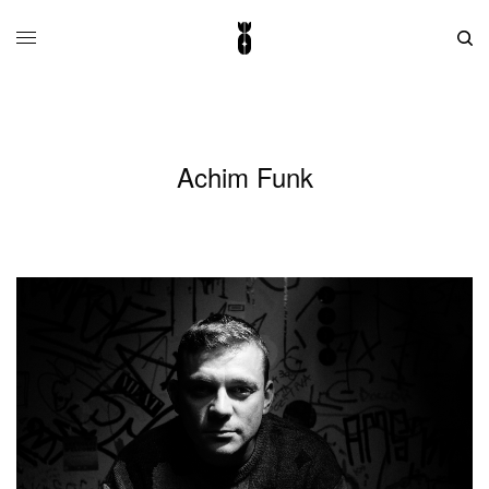
Achim Funk