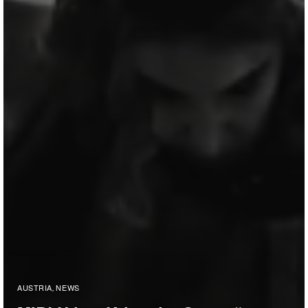
AUSTRIA
NEWS
,