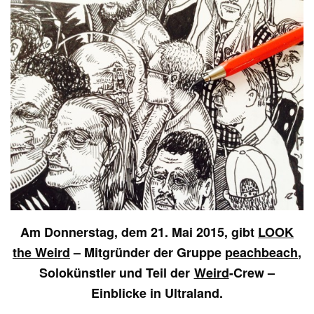
Am Donnerstag, dem 21. Mai 2015, gibt
LOOK
the Weird
– Mitgründer der Gruppe
peachbeach
,
Solokünstler und Teil der
Weird
-Crew –
Einblicke in Ultraland.