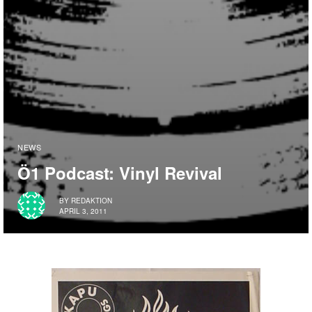
NEWS
Ö1 Podcast: Vinyl Revival
BY
REDAKTION
APRIL 3, 2011