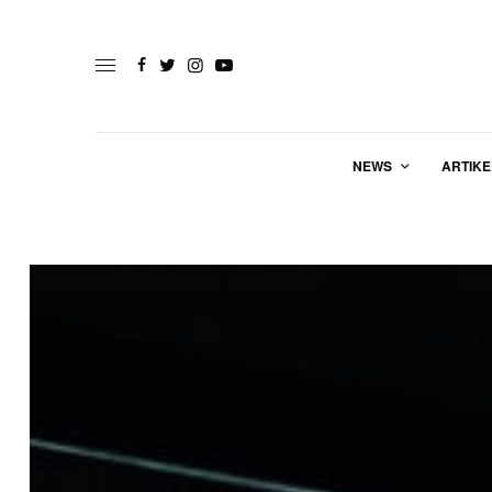
NEWS
ARTIKE