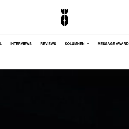
L
INTERVIEWS
REVIEWS
KOLUMNEN
MESSAGE AWARD