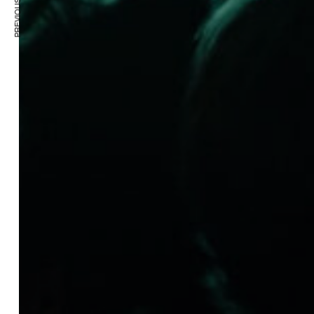
PREVIOUS ARTICLE