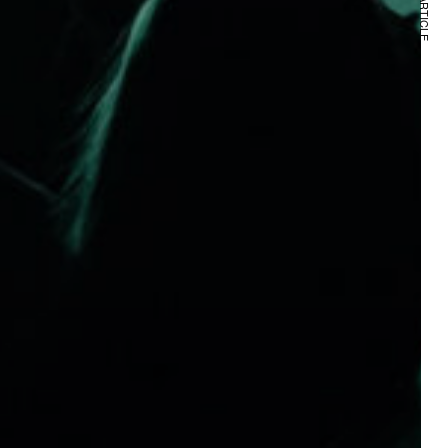
NEXT ARTICLE