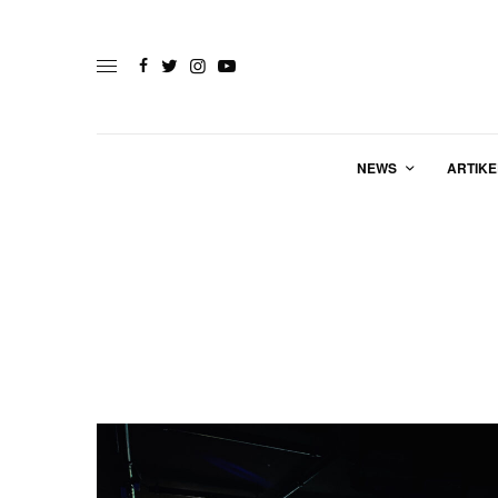
NEWS
ARTIKE