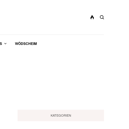
S
WÖDSCHEIM
KATEGORIEN