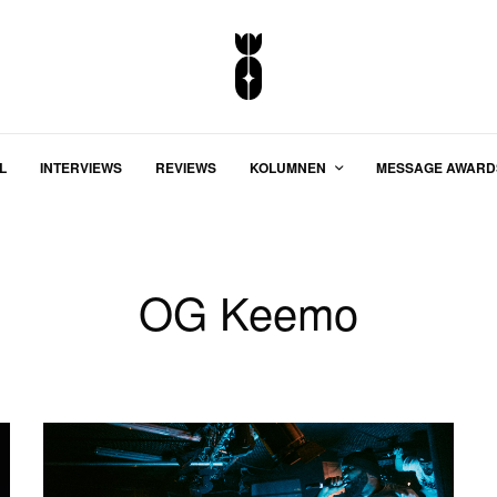
L
INTERVIEWS
REVIEWS
KOLUMNEN
MESSAGE AWARD
OG Keemo