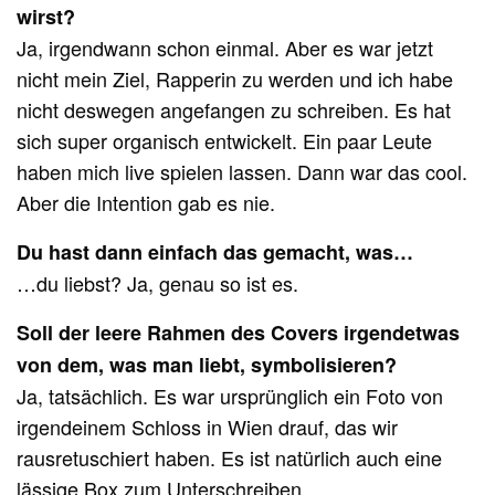
wirst?
Ja, irgendwann schon einmal. Aber es war jetzt
nicht mein Ziel, Rapperin zu werden und ich habe
nicht deswegen angefangen zu schreiben. Es hat
sich super organisch entwickelt. Ein paar Leute
haben mich live spielen lassen. Dann war das cool.
Aber die Intention gab es nie.
Du hast dann einfach das gemacht, was…
…du liebst? Ja, genau so ist es.
Soll der leere Rahmen des Covers irgendetwas
von dem, was man liebt, symbolisieren?
Ja, tatsächlich. Es war ursprünglich ein Foto von
irgendeinem Schloss in Wien drauf, das wir
rausretuschiert haben. Es ist natürlich auch eine
lässige Box zum Unterschreiben.