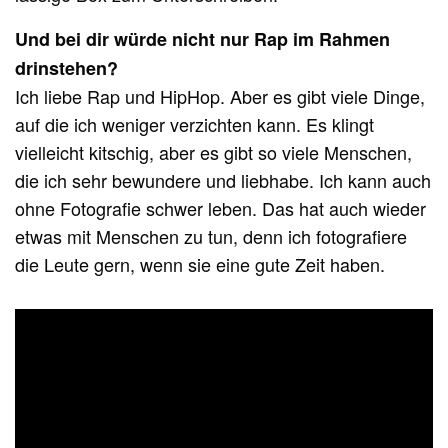
Und bei dir würde nicht nur Rap im Rahmen
drinstehen?
Ich liebe Rap und HipHop. Aber es gibt viele Dinge,
auf die ich weniger verzichten kann. Es klingt
vielleicht kitschig, aber es gibt so viele Menschen,
die ich sehr bewundere und liebhabe. Ich kann auch
ohne Fotografie schwer leben. Das hat auch wieder
etwas mit Menschen zu tun, denn ich fotografiere
die Leute gern, wenn sie eine gute Zeit haben.