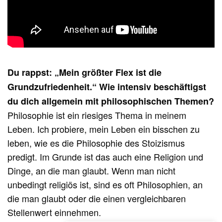
Du rappst: „Mein größter Flex ist die
Grundzufriedenheit.“ Wie intensiv beschäftigst
du dich allgemein mit philosophischen Themen?
Philosophie ist ein riesiges Thema in meinem
Leben. Ich probiere, mein Leben ein bisschen zu
leben, wie es die Philosophie des Stoizismus
predigt. Im Grunde ist das auch eine Religion und
Dinge, an die man glaubt. Wenn man nicht
unbedingt religiös ist, sind es oft Philosophien, an
die man glaubt oder die einen vergleichbaren
Stellenwert einnehmen.