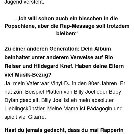
Jugend versteht.
„Ich will schon auch ein bisschen in die
Popschiene, aber die Rap-Message soll trotzdem
bleiben“
Zu einer anderen Generation: Dein Album
beinhaltet unter anderem Verweise auf Rio
Reiser und Hildegard Knef. Haben deine Eltern
viel Musik-Bezug?
Ja, mein Vater war Vinyl-DJ in den 80er-Jahren. Er
hat zum Beispiel Platten von Billy Joel oder Boby
Dylan gespielt. Billy Joel ist eh mein absoluter
Lieblingskünstler. Meine Mama ist Pädagogin und
spielt viel Gitarre.
Hast du jemals gedacht, dass du mal Rapperin