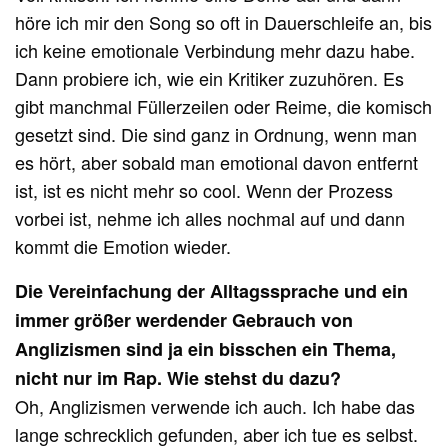
höre ich mir den Song so oft in Dauerschleife an, bis
ich keine emotionale Verbindung mehr dazu habe.
Dann probiere ich, wie ein Kritiker zuzuhören. Es
gibt manchmal Füllerzeilen oder Reime, die komisch
gesetzt sind. Die sind ganz in Ordnung, wenn man
es hört, aber sobald man emotional davon entfernt
ist, ist es nicht mehr so cool. Wenn der Prozess
vorbei ist, nehme ich alles nochmal auf und dann
kommt die Emotion wieder.
Die Vereinfachung der Alltagssprache und ein
immer größer werdender Gebrauch von
Anglizismen sind ja ein bisschen ein Thema,
nicht nur im Rap. Wie stehst du dazu?
Oh, Anglizismen verwende ich auch. Ich habe das
lange schrecklich gefunden, aber ich tue es selbst.