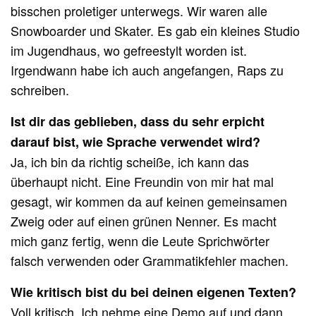
bisschen proletiger unterwegs. Wir waren alle
Snowboarder und Skater. Es gab ein kleines Studio
im Jugendhaus, wo gefreestylt worden ist.
Irgendwann habe ich auch angefangen, Raps zu
schreiben.
Ist dir das geblieben, dass du sehr erpicht
darauf bist, wie Sprache verwendet wird?
Ja, ich bin da richtig scheiße, ich kann das
überhaupt nicht. Eine Freundin von mir hat mal
gesagt, wir kommen da auf keinen gemeinsamen
Zweig oder auf einen grünen Nenner. Es macht
mich ganz fertig, wenn die Leute Sprichwörter
falsch verwenden oder Grammatikfehler machen.
Wie kritisch bist du bei deinen eigenen Texten?
Voll kritisch. Ich nehme eine Demo auf und dann