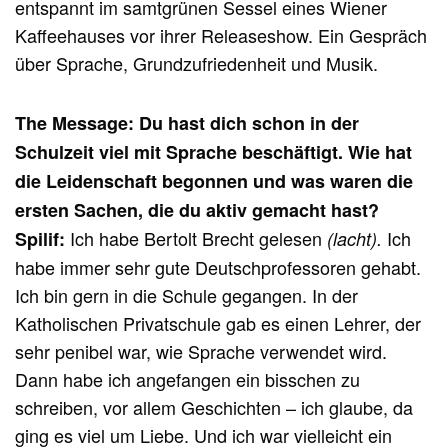
entspannt im samtgrünen Sessel eines Wiener
Kaffeehauses vor ihrer Releaseshow. Ein Gespräch
über Sprache, Grundzufriedenheit und Musik.
The Message: Du hast dich schon in der
Schulzeit viel mit Sprache beschäftigt. Wie hat
die Leidenschaft begonnen und was waren die
ersten Sachen, die du aktiv gemacht hast?
Ich habe Bertolt Brecht gelesen
Ich
Spilif:
(lacht).
habe immer sehr gute Deutschprofessoren gehabt.
Ich bin gern in die Schule gegangen. In der
Katholischen Privatschule gab es einen Lehrer, der
sehr penibel war, wie Sprache verwendet wird.
Dann habe ich angefangen ein bisschen zu
schreiben, vor allem Geschichten – ich glaube, da
ging es viel um Liebe. Und ich war vielleicht ein