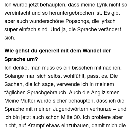
Ich würde jetzt behaupten, dass meine Lyrik nicht so
vereinfacht und so heruntergebrochen ist. Es gibt
aber auch wunderschöne Popsongs, die lyrisch
super einfach sind. Und ja, die Sprache verändert
sich.
Wie gehst du generell mit dem Wandel der
Sprache um?
Ich denke, man muss es ein bisschen mitmachen.
Solange man sich selbst wohlfühlt, passt es. Die
Sachen, die ich sage, verwende ich in meinem
täglichen Sprachgebrauch. Auch die Anglizismen.
Meine Mutter würde sicher behaupten, dass ich die
Sprache mit meinen Jugendwörtern verhunze – und
ich bin jetzt auch schon Mitte 30. Ich probiere aber
nicht, auf Krampf etwas einzubauen, damit mich die