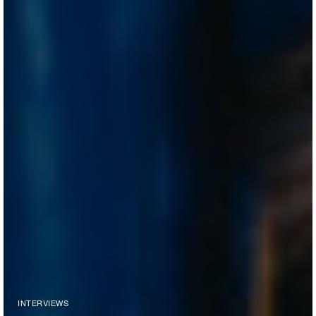
INTERVIEWS