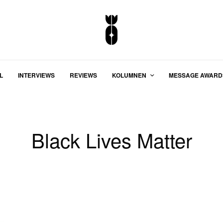
L
INTERVIEWS
REVIEWS
KOLUMNEN
MESSAGE AWARD
Black Lives Matter