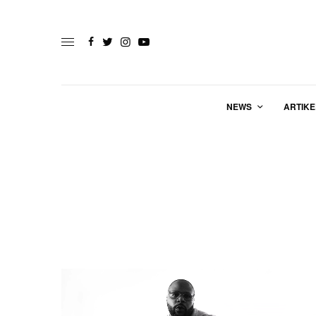
NEWS
ARTIKE