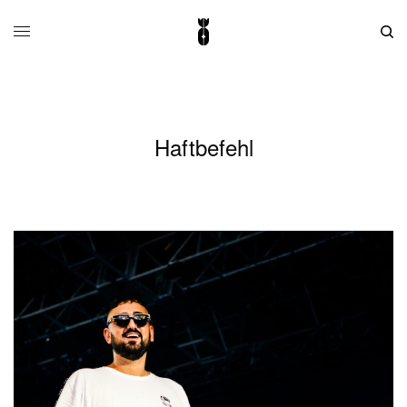
Haftbefehl