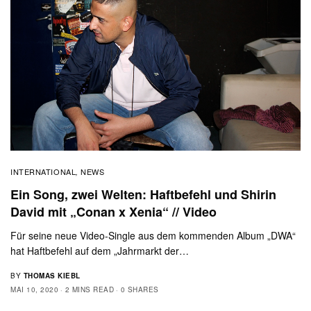
INTERNATIONAL
NEWS
,
Ein Song, zwei Welten: Haftbefehl und Shirin
David mit „Conan x Xenia“ // Video
Für seine neue Video-Single aus dem kommenden Album „DWA“
hat Haftbefehl auf dem „Jahrmarkt der…
BY
THOMAS KIEBL
MAI 10, 2020
2 MINS READ
0 SHARES