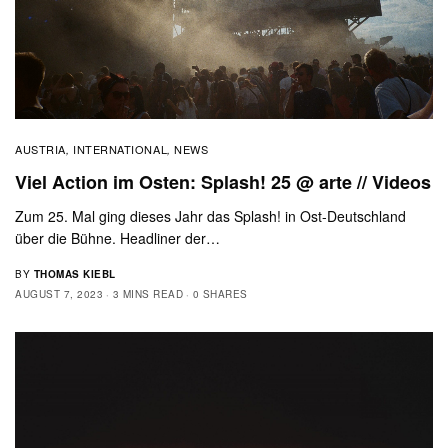
AUSTRIA
INTERNATIONAL
NEWS
,
,
Viel Action im Osten: Splash! 25 @ arte // Videos
Zum 25. Mal ging dieses Jahr das Splash! in Ost-Deutschland
über die Bühne. Headliner der…
BY
THOMAS KIEBL
AUGUST 7, 2023
3 MINS READ
0 SHARES