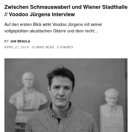
Zwischen Schmauswaberl und Wiener Stadthalle
// Voodoo Jürgens Interview
Auf den ersten Blick wirkt Voodoo Jürgens mit seiner
vollgepickten akustischen Gitarre und dem recht…
BY
JAN BRAULA
APRIL 27, 2016
10 MINS READ
0 SHARES