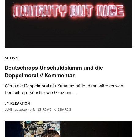
ARTIKEL
Deutschraps Unschuldslamm und die
Doppelmoral // Kommentar
Wenn die Doppelmoral ein Zuhause hätte, dann wäre es wohl
Deutschrap. Künstler wie Gzuz und…
BY
REDAKTION
JUNI 13, 2020
3 MINS READ
0 SHARES