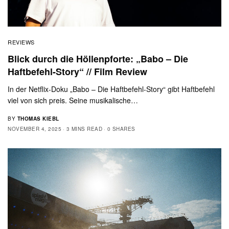
REVIEWS
Blick durch die Höllenpforte: „Babo – Die
Haftbefehl-Story“ // Film Review
In der Netflix-Doku „Babo – Die Haftbefehl-Story“ gibt Haftbefehl
viel von sich preis. Seine musikalische…
BY
THOMAS KIEBL
NOVEMBER 4, 2025
3 MINS READ
0 SHARES