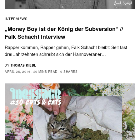
INTERVIEWS
„Money Boy ist der König der Subversion“ //
Falk Schacht Interview
Rapper kommen, Rapper gehen, Falk Schacht bleibt: Seit fast
drei Jahrzehnten schreibt sich der Hannoveraner…
BY
THOMAS KIEBL
APRIL 25, 2016
20 MINS READ
0 SHARES