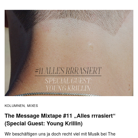
KOLUMNEN
MIXES
,
The Message Mixtape #11 „Alles rrrasiert“
(Special Guest: Young Krillin)
Wir beschäftigen uns ja doch recht viel mit Musik bei The