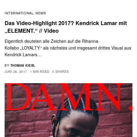
INTERNATIONAL
NEWS
,
Das Video-Highlight 2017? Kendrick Lamar mit
„ELEMENT.“ // Video
Eigentlich deuteten alle Zeichen auf die Rihanna-
Kollabo „LOYALTY.“ als nächstes und insgesamt drittes Visual aus
Kendrick Lamars…
BY
THOMAS KIEBL
JUNI 28, 2017
1 MIN READ
0 SHARES