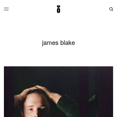
james blake