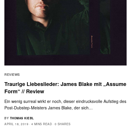
REVIEWS
Traurige Liebeslieder: James Blake mit „Assume
Form“ // Review
Ein wenig surreal wirkt er noch, dieser eindrucksvolle Aufstieg des
Post-Dubstep-Meisters James Blake, der sich…
BY
THOMAS KIEBL
APRIL 18, 2019
4 MINS READ
0 SHARES