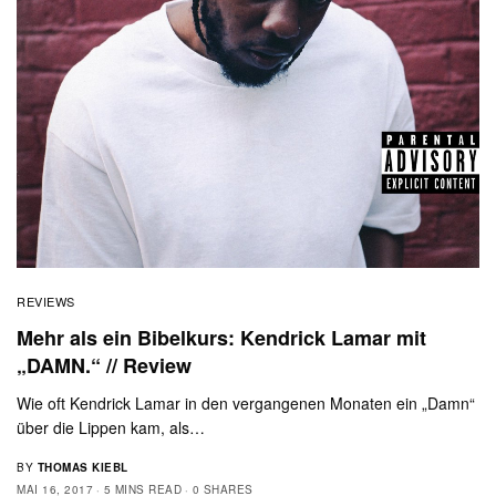
REVIEWS
Mehr als ein Bibelkurs: Kendrick Lamar mit
„DAMN.“ // Review
Wie oft Kendrick Lamar in den vergangenen Monaten ein „Damn“
über die Lippen kam, als…
BY
THOMAS KIEBL
MAI 16, 2017
5 MINS READ
0 SHARES