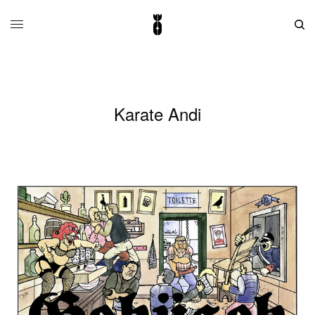
Karate Andi