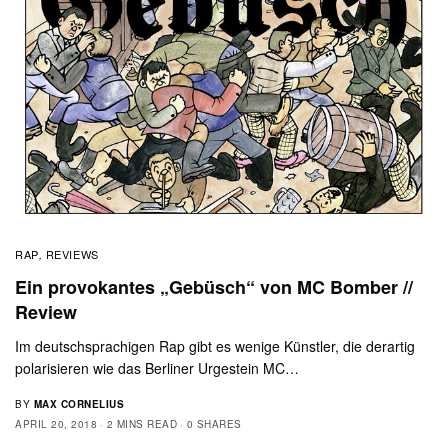
RAP
REVIEWS
,
Ein provokantes „Gebüsch“ von MC Bomber //
Review
Im deutschsprachigen Rap gibt es wenige Künstler, die derartig
polarisieren wie das Berliner Urgestein MC…
BY
MAX CORNELIUS
APRIL 20, 2018
2 MINS READ
0 SHARES