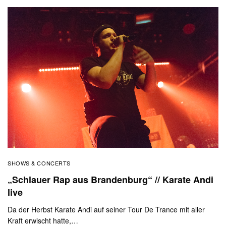
SHOWS & CONCERTS
„Schlauer Rap aus Brandenburg“ // Karate Andi
live
Da der Herbst Karate Andi auf seiner Tour De Trance mit aller
Kraft erwischt hatte,…