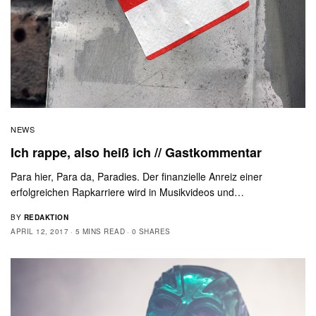
NEWS
Ich rappe, also heiß ich // Gastkommentar
Para hier, Para da, Paradies. Der finanzielle Anreiz einer
erfolgreichen Rapkarriere wird in Musikvideos und…
BY
REDAKTION
APRIL 12, 2017
5 MINS READ
0 SHARES