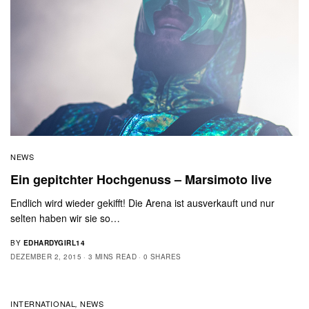
NEWS
Ein gepitchter Hochgenuss – Marsimoto live
Endlich wird wieder gekifft! Die Arena ist ausverkauft und nur
selten haben wir sie so…
BY
EDHARDYGIRL14
DEZEMBER 2, 2015
3 MINS READ
0 SHARES
INTERNATIONAL
NEWS
,