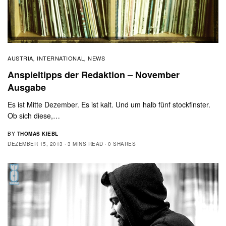
AUSTRIA
INTERNATIONAL
NEWS
,
,
Anspieltipps der Redaktion – November
Ausgabe
Es ist Mitte Dezember. Es ist kalt. Und um halb fünf stockfinster.
Ob sich diese,…
BY
THOMAS KIEBL
DEZEMBER 15, 2013
3 MINS READ
0 SHARES