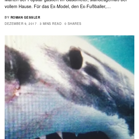
vollem Hause. Für das Ex-Model, den Ex-Fußballer,…
BY
ROMAN GESSLER
DEZEMBER 9, 2017
3 MINS READ
0 SHARES