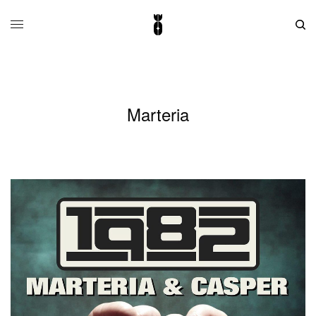
Marteria