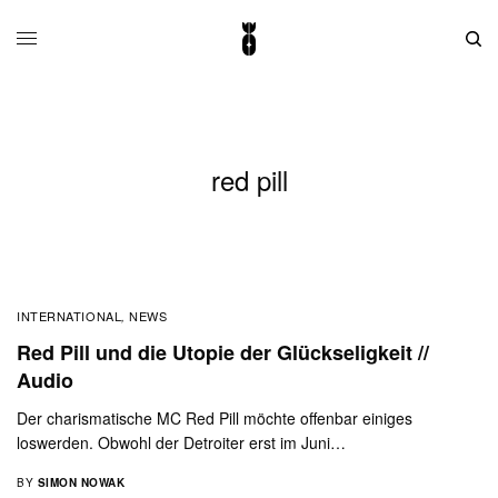
red pill
INTERNATIONAL
NEWS
,
Red Pill und die Utopie der Glückseligkeit //
Audio
Der charismatische MC Red Pill möchte offenbar einiges
loswerden. Obwohl der Detroiter erst im Juni…
BY
SIMON NOWAK