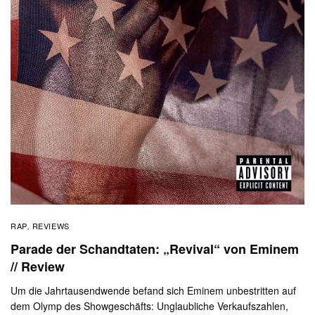
RAP
REVIEWS
,
Parade der Schandtaten: „Revival“ von Eminem
// Review
Um die Jahrtausendwende befand sich Eminem unbestritten auf
dem Olymp des Showgeschäfts: Unglaubliche Verkaufszahlen,