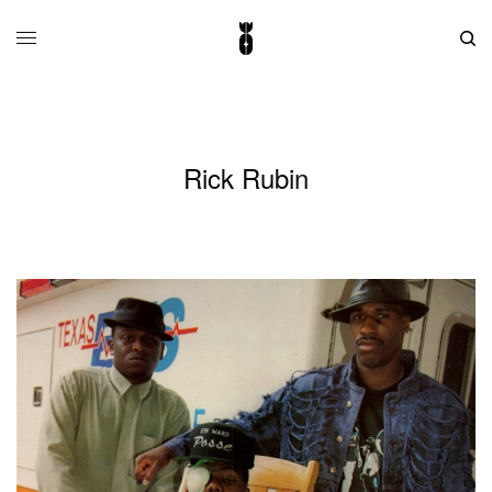
Rick Rubin