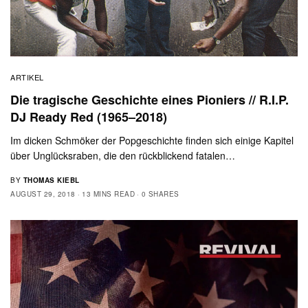
ARTIKEL
Die tragische Geschichte eines Pioniers // R.I.P.
DJ Ready Red (1965–2018)
Im dicken Schmöker der Popgeschichte finden sich einige Kapitel
über Unglücksraben, die den rückblickend fatalen…
BY
THOMAS KIEBL
AUGUST 29, 2018
13 MINS READ
0 SHARES