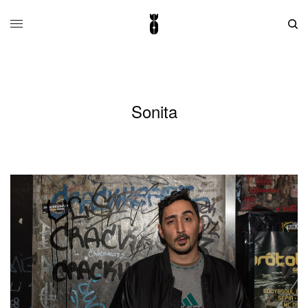
Sonita