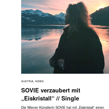
AUSTRIA
NEWS
,
SOVIE verzaubert mit
„Eiskristall“ // Single
Die Wiener Künstlerin SOVIE hat mit „Eiskristall“ einen