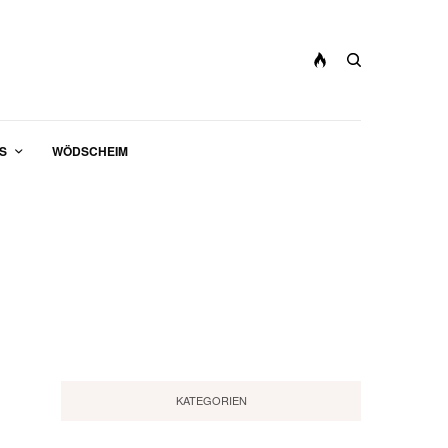
S
WÖDSCHEIM
KATEGORIEN