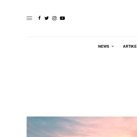
NEWS
ARTIKE