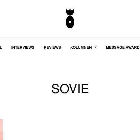
L
INTERVIEWS
REVIEWS
KOLUMNEN
MESSAGE AWARD
SOVIE