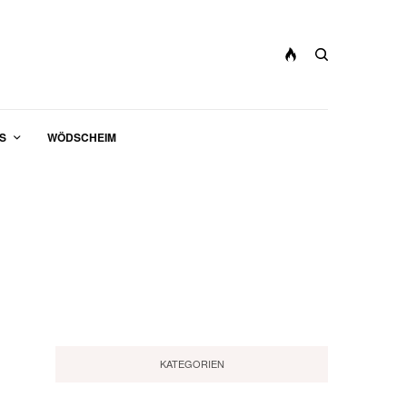
S
WÖDSCHEIM
KATEGORIEN