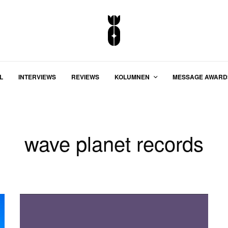
L
INTERVIEWS
REVIEWS
KOLUMNEN
MESSAGE AWARD
wave planet records