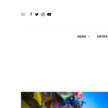
NEWS
ARTIKE