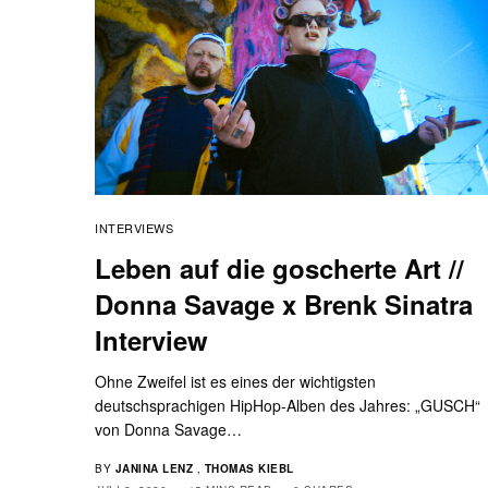
INTERVIEWS
Leben auf die goscherte Art //
Donna Savage x Brenk Sinatra
Interview
Ohne Zweifel ist es eines der wichtigsten
deutschsprachigen HipHop-Alben des Jahres: „GUSCH“
von Donna Savage…
BY
JANINA LENZ
,
THOMAS KIEBL