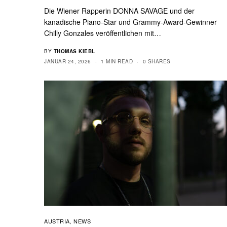
Die Wiener Rapperin DONNA SAVAGE und der
kanadische Piano-Star und Grammy-Award-Gewinner
Chilly Gonzales veröffentlichen mit…
BY
THOMAS KIEBL
JANUAR 24, 2026
1 MIN READ
0 SHARES
AUSTRIA
NEWS
,