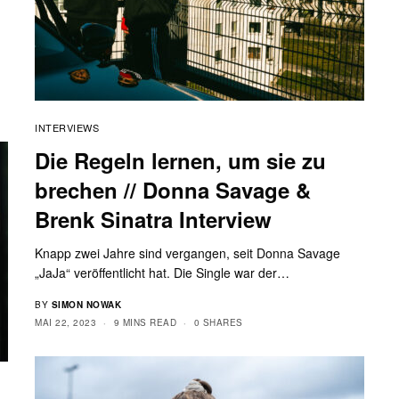
INTERVIEWS
Die Regeln lernen, um sie zu
brechen // Donna Savage &
Brenk Sinatra Interview
Knapp zwei Jahre sind vergangen, seit Donna Savage
„JaJa“ veröffentlicht hat. Die Single war der…
BY
SIMON NOWAK
MAI 22, 2023
9 MINS READ
0 SHARES