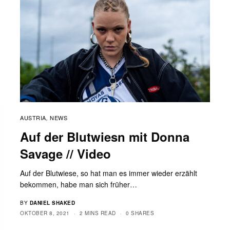
AUSTRIA
NEWS
,
Auf der Blutwiesn mit Donna
Savage // Video
Auf der Blutwiese, so hat man es immer wieder erzählt
bekommen, habe man sich früher…
BY
DANIEL SHAKED
OKTOBER 8, 2021
2 MINS READ
0 SHARES