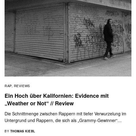
RAP
REVIEWS
,
Ein Hoch über Kalifornien: Evidence mit
„Weather or Not“ // Review
Die Schnittmenge zwischen Rappern mit tiefer Verwurzelung im
Untergrund und Rappern, die sich als „Grammy-Gewinner“…
BY
THOMAS KIEBL