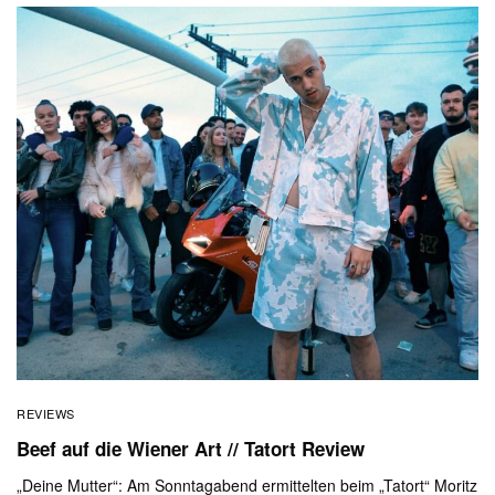
REVIEWS
Beef auf die Wiener Art // Tatort Review
„Deine Mutter“: Am Sonntagabend ermittelten beim „Tatort“ Moritz