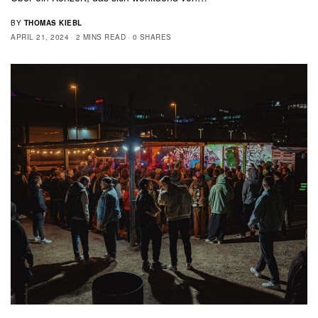
BY
THOMAS KIEBL
APRIL 21, 2024
2 MINS READ
0 SHARES