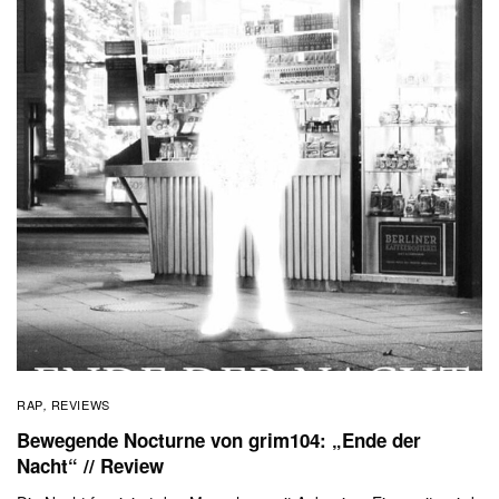
RAP
REVIEWS
,
Bewegende Nocturne von grim104: „Ende der
Nacht“ // Review