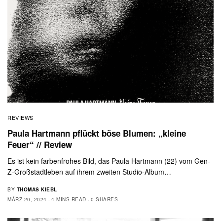
REVIEWS
Paula Hartmann pflückt böse Blumen: „kleine
Feuer“ // Review
Es ist kein farbenfrohes Bild, das Paula Hartmann (22) vom Gen-
Z-Großstadtleben auf ihrem zweiten Studio-Album…
BY
THOMAS KIEBL
MÄRZ 20, 2024
4 MINS READ
0 SHARES