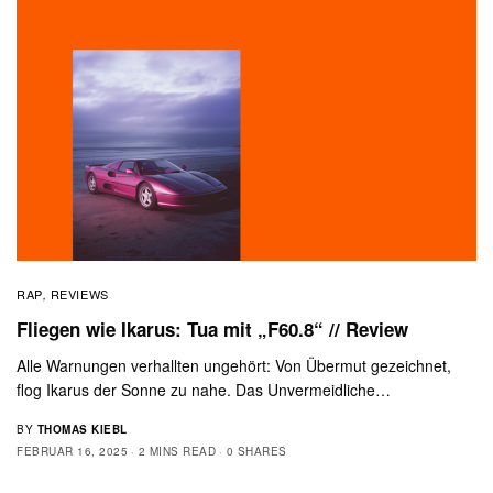
RAP
REVIEWS
,
Fliegen wie Ikarus: Tua mit „F60.8“ // Review
Alle Warnungen verhallten ungehört: Von Übermut gezeichnet,
flog Ikarus der Sonne zu nahe. Das Unvermeidliche…
BY
THOMAS KIEBL
FEBRUAR 16, 2025
2 MINS READ
0 SHARES