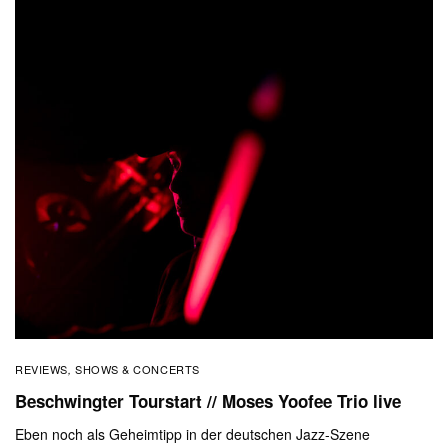
REVIEWS
SHOWS & CONCERTS
,
Beschwingter Tourstart // Moses Yoofee Trio live
Eben noch als Geheimtipp in der deutschen Jazz-Szene