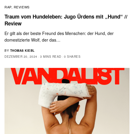
RAP
REVIEWS
,
Traum vom Hundeleben: Jugo Ürdens mit „Hund“ //
Review
Er gilt als der beste Freund des Menschen: der Hund, der
domestizierte Wolf, der das…
BY
THOMAS KIEBL
DEZEMBER 20, 2024
3 MINS READ
0 SHARES