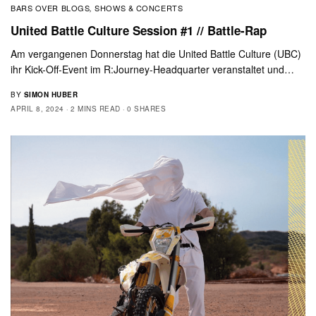
BARS OVER BLOGS
SHOWS & CONCERTS
,
United Battle Culture Session #1 // Battle-Rap
Am vergangenen Donnerstag hat die United Battle Culture (UBC)
ihr Kick-Off-Event im R:Journey-Headquarter veranstaltet und…
BY
SIMON HUBER
APRIL 8, 2024
2 MINS READ
0 SHARES