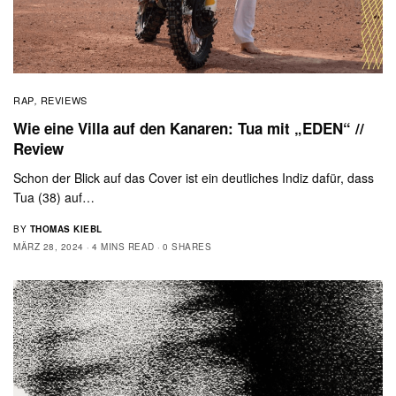
RAP
REVIEWS
,
Wie eine Villa auf den Kanaren: Tua mit „EDEN“ //
Review
Schon der Blick auf das Cover ist ein deutliches Indiz dafür, dass
Tua (38) auf…
BY
THOMAS KIEBL
MÄRZ 28, 2024
4 MINS READ
0 SHARES