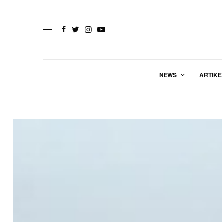
NEWS
ARTIKE