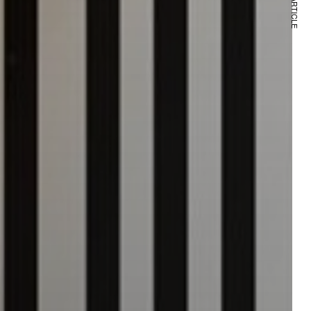
NEXT ARTICLE