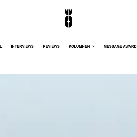
L
INTERVIEWS
REVIEWS
KOLUMNEN
MESSAGE AWARD