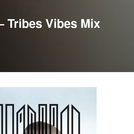
– Tribes Vibes Mix