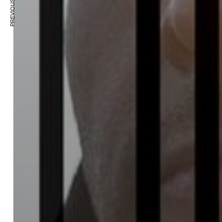
PREVIOUS ARTICLE