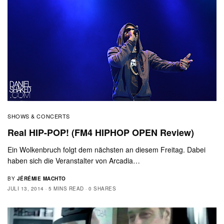
SHOWS & CONCERTS
Real HIP-POP! (FM4 HIPHOP OPEN Review)
Ein Wolkenbruch folgt dem nächsten an diesem Freitag. Dabei
haben sich die Veranstalter von Arcadia…
BY
JÉRÉMIE MACHTO
JULI 13, 2014
5 MINS READ
0 SHARES