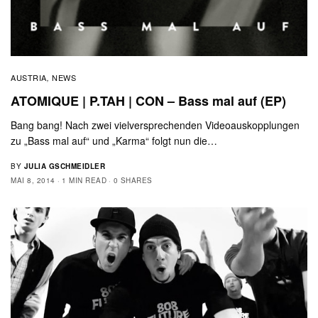
AUSTRIA
NEWS
,
ATOMIQUE | P.TAH | CON – Bass mal auf (EP)
Bang bang! Nach zwei vielversprechenden Videoauskopplungen
zu „Bass mal auf“ und „Karma“ folgt nun die…
BY
JULIA GSCHMEIDLER
MAI 8, 2014
1 MIN READ
0 SHARES