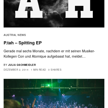
AUSTRIA
NEWS
,
P.tah – Spitting EP
Gerade mal sechs Monate, nachdem er mit seinen Musiker-
Kollegen Con und Atomique aufgebasst hat, meldet…
BY
JULIA GSCHMEIDLER
DEZEMBER 2, 2014
1 MIN READ
0 SHARES