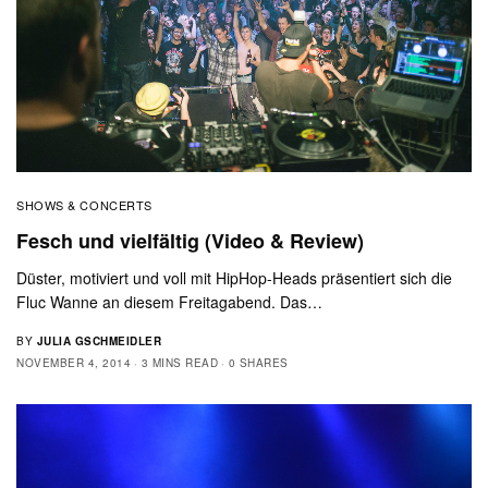
SHOWS & CONCERTS
Fesch und vielfältig (Video & Review)
Düster, motiviert und voll mit HipHop-Heads präsentiert sich die
Fluc Wanne an diesem Freitagabend. Das…
BY
JULIA GSCHMEIDLER
NOVEMBER 4, 2014
3 MINS READ
0 SHARES