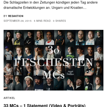
Die Schlagzeilen in den Zeitungen kündigen jeden Tag andere
dramatische Entwicklungen an. Ungarn und Kroatien…
BY
REDAKTION
SEPTEMBER 28, 2015
5 MINS READ
0 SHARES
ARTIKEL
33 MCs – 1 Statement (Video & Porträts)