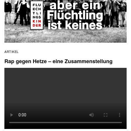
ARTIKEL
Rap gegen Hetze – eine Zusammenstellung