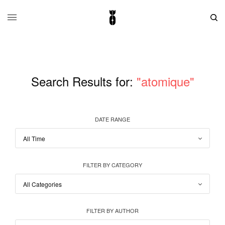
Search Results for:
"atomique"
DATE RANGE
FILTER BY CATEGORY
FILTER BY AUTHOR