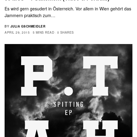
Es wird gern gesudert in Österreich. Vor allem in Wien gehört das
Jammern praktisch zum…
BY
JULIA GSCHMEIDLER
APRIL 29, 2015
5 MINS READ
0 SHARES