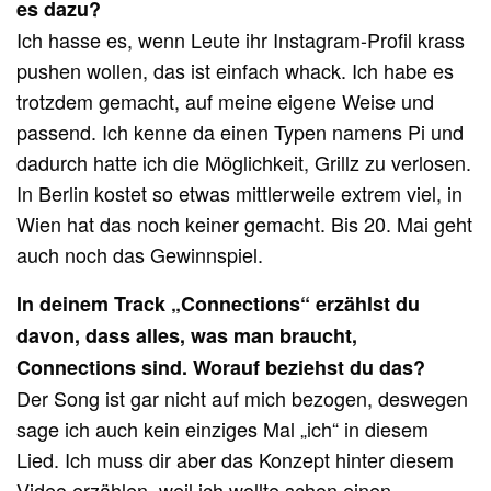
es dazu?
Ich hasse es, wenn Leute ihr Instagram-Profil krass
pushen wollen, das ist einfach whack. Ich habe es
trotzdem gemacht, auf meine eigene Weise und
passend. Ich kenne da einen Typen namens Pi und
dadurch hatte ich die Möglichkeit, Grillz zu verlosen.
In Berlin kostet so etwas mittlerweile extrem viel, in
Wien hat das noch keiner gemacht. Bis 20. Mai geht
auch noch das Gewinnspiel.
In deinem Track „Connections“ erzählst du
davon, dass alles, was man braucht,
Connections sind. Worauf beziehst du das?
Der Song ist gar nicht auf mich bezogen, deswegen
sage ich auch kein einziges Mal „ich“ in diesem
Lied. Ich muss dir aber das Konzept hinter diesem
Video erzählen, weil ich wollte schon einen