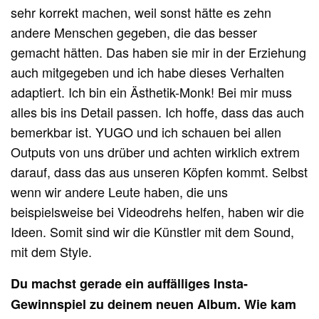
sehr korrekt machen, weil sonst hätte es zehn
andere Menschen gegeben, die das besser
gemacht hätten. Das haben sie mir in der Erziehung
auch mitgegeben und ich habe dieses Verhalten
adaptiert. Ich bin ein Ästhetik-Monk! Bei mir muss
alles bis ins Detail passen. Ich hoffe, dass das auch
bemerkbar ist. YUGO und ich schauen bei allen
Outputs von uns drüber und achten wirklich extrem
darauf, dass das aus unseren Köpfen kommt. Selbst
wenn wir andere Leute haben, die uns
beispielsweise bei Videodrehs helfen, haben wir die
Ideen. Somit sind wir die Künstler mit dem Sound,
mit dem Style.
Du machst gerade ein auffälliges Insta-
Gewinnspiel zu deinem neuen Album. Wie kam