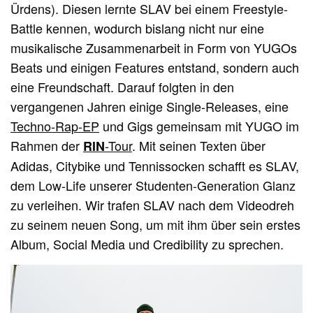
Ürdens). Diesen lernte SLAV bei einem Freestyle-
Battle kennen, wodurch bislang nicht nur eine
musikalische Zusammenarbeit in Form von YUGOs
Beats und einigen Features entstand, sondern auch
eine Freundschaft. Darauf folgten in den
vergangenen Jahren einige Single-Releases, eine
Techno-Rap-EP
und Gigs gemeinsam mit YUGO im
Rahmen der
-Tour
. Mit seinen Texten über
RIN
Adidas, Citybike und Tennissocken schafft es SLAV,
dem Low-Life unserer Studenten-Generation Glanz
zu verleihen. Wir trafen SLAV nach dem Videodreh
zu seinem neuen Song, um mit ihm über sein erstes
Album, Social Media und Credibility zu sprechen.