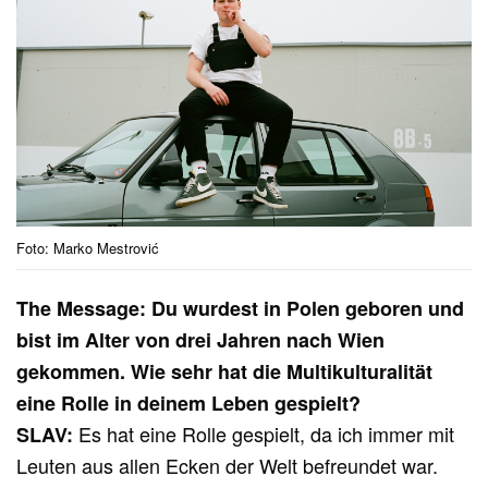
Foto: Marko Mestrović
The Message: Du wurdest in Polen geboren und
bist im Alter von drei Jahren nach Wien
gekommen. Wie sehr hat die Multikulturalität
eine Rolle in deinem Leben gespielt?
Es hat eine Rolle gespielt, da ich immer mit
SLAV:
Leuten aus allen Ecken der Welt befreundet war.