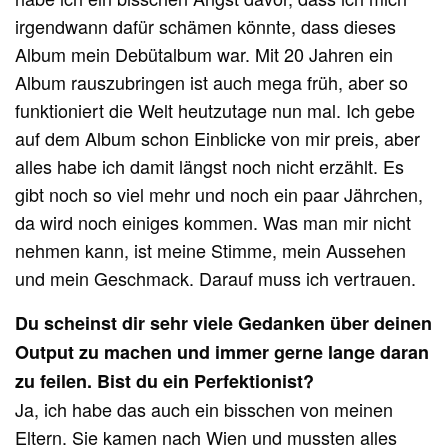
irgendwann dafür schämen könnte, dass dieses
Album mein Debütalbum war. Mit 20 Jahren ein
Album rauszubringen ist auch mega früh, aber so
funktioniert die Welt heutzutage nun mal. Ich gebe
auf dem Album schon Einblicke von mir preis, aber
alles habe ich damit längst noch nicht erzählt. Es
gibt noch so viel mehr und noch ein paar Jährchen,
da wird noch einiges kommen. Was man mir nicht
nehmen kann, ist meine Stimme, mein Aussehen
und mein Geschmack. Darauf muss ich vertrauen.
Du scheinst dir sehr viele Gedanken über deinen
Output zu machen und immer gerne lange daran
zu feilen. Bist du ein Perfektionist?
Ja, ich habe das auch ein bisschen von meinen
Eltern. Sie kamen nach Wien und mussten alles