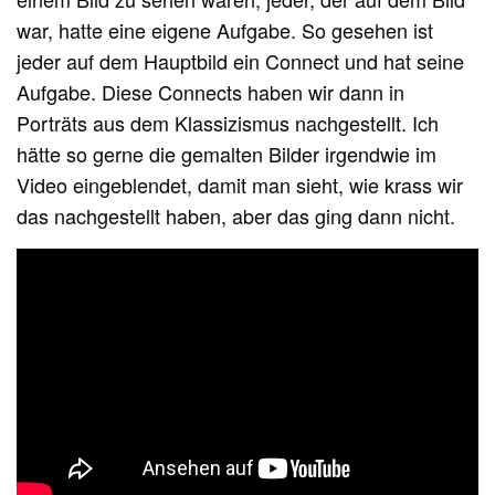
war, hatte eine eigene Aufgabe. So gesehen ist
jeder auf dem Hauptbild ein Connect und hat seine
Aufgabe. Diese Connects haben wir dann in
Porträts aus dem Klassizismus nachgestellt. Ich
hätte so gerne die gemalten Bilder irgendwie im
Video eingeblendet, damit man sieht, wie krass wir
das nachgestellt haben, aber das ging dann nicht.