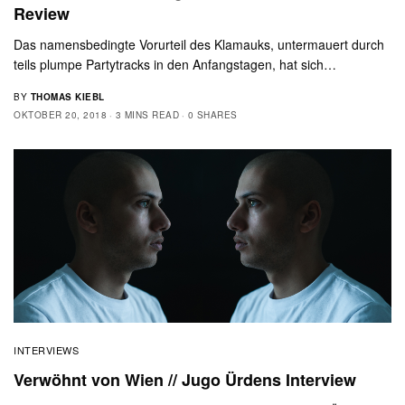
Review
Das namensbedingte Vorurteil des Klamauks, untermauert durch
teils plumpe Partytracks in den Anfangstagen, hat sich…
BY
THOMAS KIEBL
OKTOBER 20, 2018
3 MINS READ
0 SHARES
INTERVIEWS
Verwöhnt von Wien // Jugo Ürdens Interview