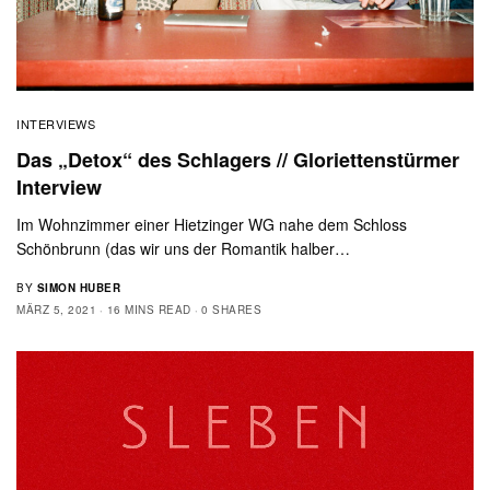
INTERVIEWS
Das „Detox“ des Schlagers // Gloriettenstürmer
Interview
Im Wohnzimmer einer Hietzinger WG nahe dem Schloss
Schönbrunn (das wir uns der Romantik halber…
BY
SIMON HUBER
MÄRZ 5, 2021
16 MINS READ
0 SHARES