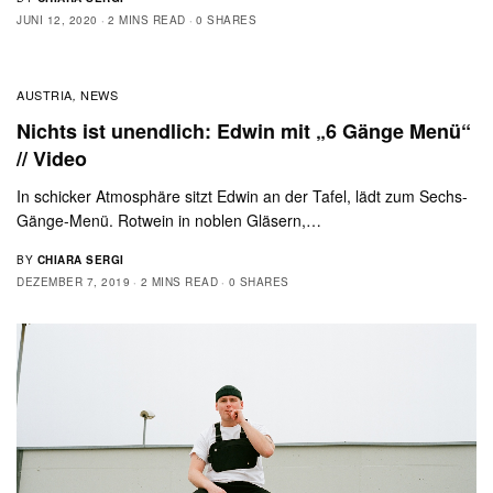
JUNI 12, 2020
2 MINS READ
0 SHARES
AUSTRIA
NEWS
,
Nichts ist unendlich: Edwin mit „6 Gänge Menü“
// Video
In schicker Atmosphäre sitzt Edwin an der Tafel, lädt zum Sechs-
Gänge-Menü. Rotwein in noblen Gläsern,…
BY
CHIARA SERGI
DEZEMBER 7, 2019
2 MINS READ
0 SHARES