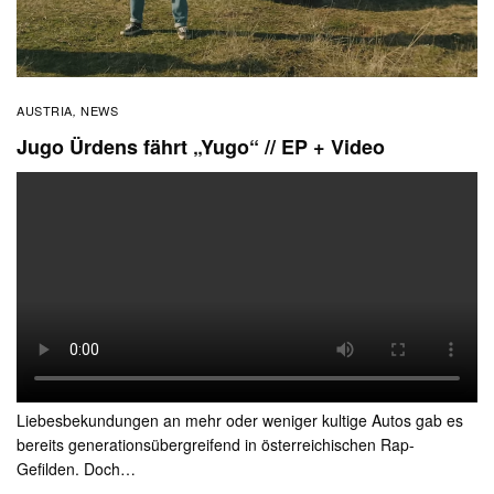
AUSTRIA
NEWS
,
Jugo Ürdens fährt „Yugo“ // EP + Video
Liebesbekundungen an mehr oder weniger kultige Autos gab es
bereits generationsübergreifend in österreichischen Rap-
Gefilden. Doch…