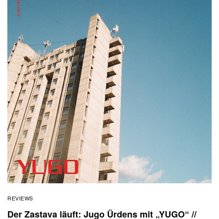
REVIEWS
Der Zastava läuft: Jugo Ürdens mit „YUGO“ //