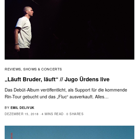
REVIEWS
SHOWS & CONCERTS
,
„Läuft Bruder, läuft“ // Jugo Ürdens live
Das Debüt-Album veröffentlicht, als Support für die kommende
Rin-Tour gebucht und das „Fluc“ ausverkauft. Alles…
BY
EMIL DELIVUK
DEZEMBER 15, 2018
4 MINS READ
0 SHARES