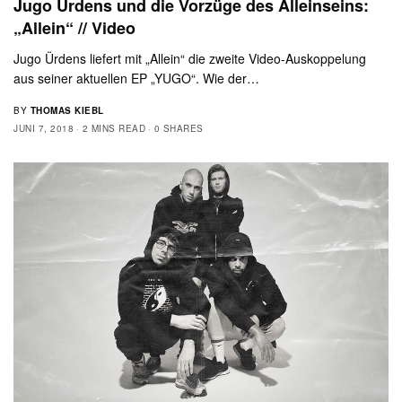
Jugo Ürdens und die Vorzüge des Alleinseins:
„Allein“ // Video
Jugo Ürdens liefert mit „Allein“ die zweite Video-Auskoppelung
aus seiner aktuellen EP „YUGO“. Wie der…
BY
THOMAS KIEBL
JUNI 7, 2018
2 MINS READ
0 SHARES