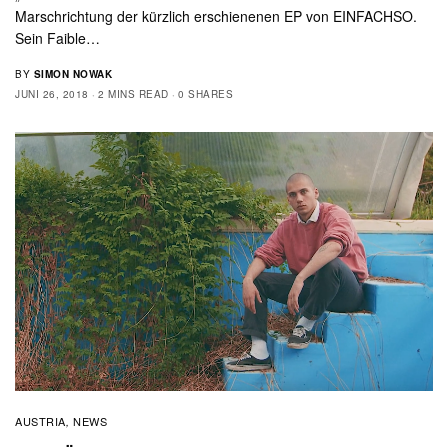
Marschrichtung der kürzlich erschienenen EP von EINFACHSO.
Sein Faible…
BY
SIMON NOWAK
JUNI 26, 2018
2 MINS READ
0 SHARES
AUSTRIA
NEWS
,