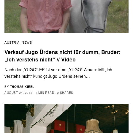
AUSTRIA
NEWS
,
Verkauf Jugo Ürdens nicht für dumm, Bruder:
„Ich verstehs nicht“ // Video
Nach der „YUGO“-EP ist vor dem „YUGO“-Album: Mit „Ich
verstehs nicht“ kündigt Jugo Ürdens seinen…
BY
THOMAS KIEBL
AUGUST 24, 2018
1 MIN READ
0 SHARES