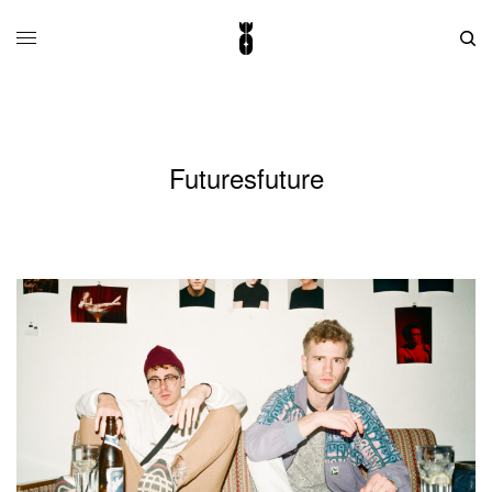
Futuresfuture