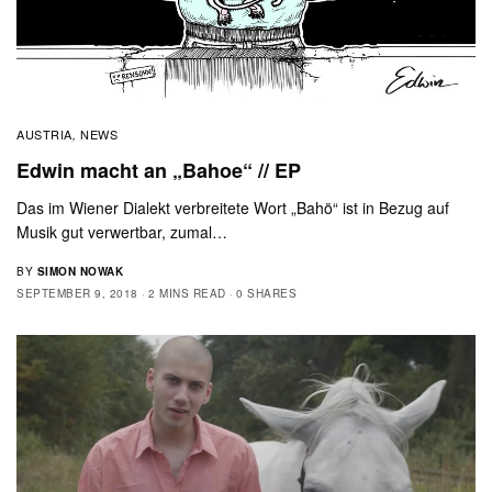
AUSTRIA
NEWS
,
Edwin macht an „Bahoe“ // EP
Das im Wiener Dialekt verbreitete Wort „Bahö“ ist in Bezug auf
Musik gut verwertbar, zumal…
BY
SIMON NOWAK
SEPTEMBER 9, 2018
2 MINS READ
0 SHARES