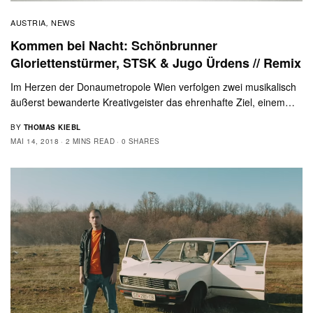
AUSTRIA
NEWS
,
Kommen bei Nacht: Schönbrunner
Gloriettenstürmer, STSK & Jugo Ürdens // Remix
Im Herzen der Donaumetropole Wien verfolgen zwei musikalisch
äußerst bewanderte Kreativgeister das ehrenhafte Ziel, einem…
BY
THOMAS KIEBL
MAI 14, 2018
2 MINS READ
0 SHARES