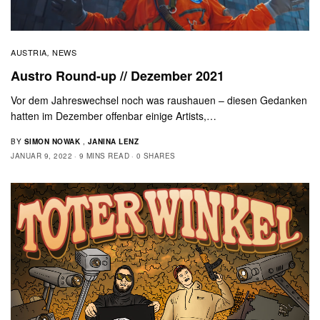
AUSTRIA
NEWS
,
Austro Round-up // Dezember 2021
Vor dem Jahreswechsel noch was raushauen – diesen Gedanken
hatten im Dezember offenbar einige Artists,…
BY
SIMON NOWAK
,
JANINA LENZ
JANUAR 9, 2022
9 MINS READ
0 SHARES