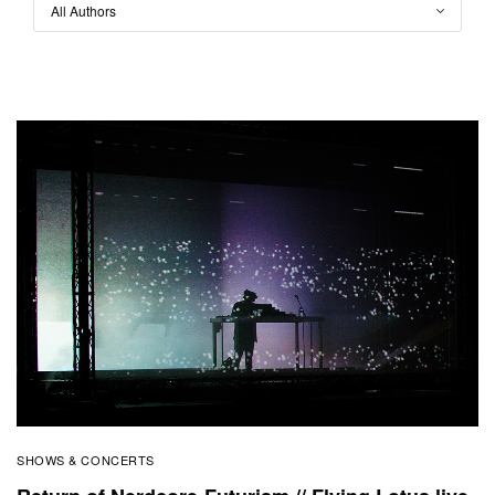
SHOWS & CONCERTS