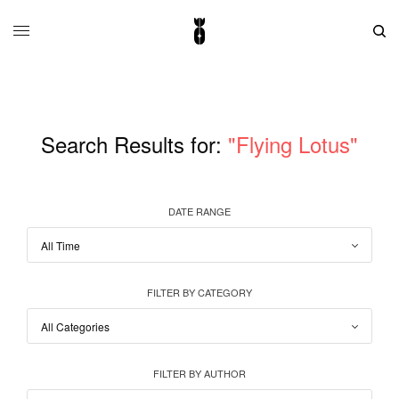
Search Results for:
"Flying Lotus"
DATE RANGE
FILTER BY CATEGORY
FILTER BY AUTHOR