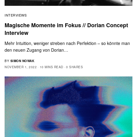
INTERVIEWS
Magische Momente im Fokus // Dorian Concept
Interview
Mehr Intuition, weniger streben nach Perfektion – so könnte man
den neuen Zugang von Dorian…
BY
SIMON NOWAK
NOVEMBER 1, 2022
10 MINS READ
0 SHARES