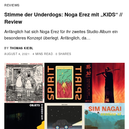
REVIEWS
Stimme der Underdogs: Noga Erez mit „KIDS“ //
Review
Anfänglich hat sich Noga Erez für ihr zweites Studio-Album ein
besonderes Konzept überlegt. Anfänglich, da…
BY
THOMAS KIEBL
AUGUST 4, 2021
4 MINS READ
0 SHARES