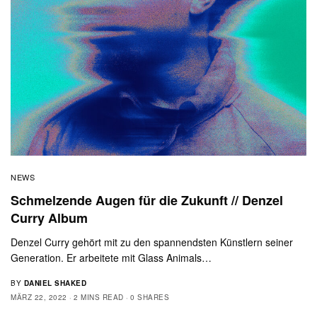
NEWS
Schmelzende Augen für die Zukunft // Denzel
Curry Album
Denzel Curry gehört mit zu den spannendsten Künstlern seiner
Generation. Er arbeitete mit Glass Animals…
BY
DANIEL SHAKED
MÄRZ 22, 2022
2 MINS READ
0 SHARES