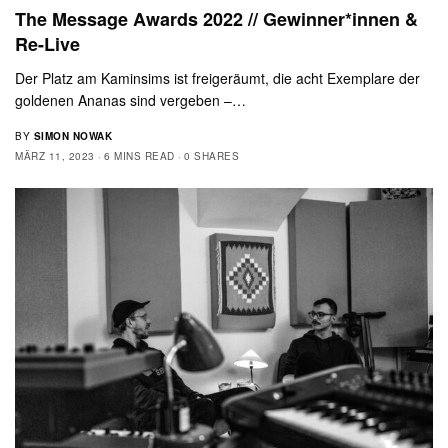
The Message Awards 2022 // Gewinner*innen &
Re-Live
Der Platz am Kaminsims ist freigeräumt, die acht Exemplare der
goldenen Ananas sind vergeben –…
BY
SIMON NOWAK
MÄRZ 11, 2023
6 MINS READ
0 SHARES