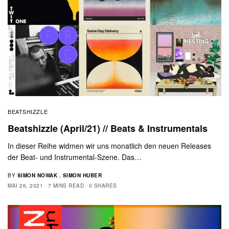
BEATSHIZZLE
Beatshizzle (April/21) // Beats & Instrumentals
In dieser Reihe widmen wir uns monatlich den neuen Releases
der Beat- und Instrumental-Szene. Das…
BY
SIMON NOWAK
,
SIMON HUBER
MAI 26, 2021
7 MINS READ
0 SHARES