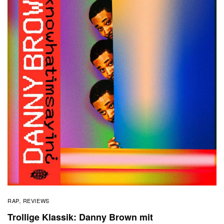
RAP
REVIEWS
,
Trollige Klassik: Danny Brown mit