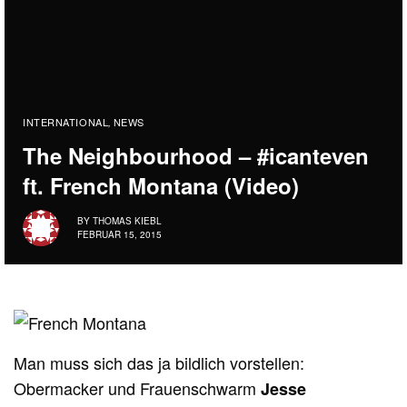
INTERNATIONAL
NEWS
,
The Neighbourhood – #icanteven
ft. French Montana (Video)
BY
THOMAS KIEBL
FEBRUAR 15, 2015
Man muss sich das ja bildlich vorstellen:
Obermacker und Frauenschwarm
Jesse