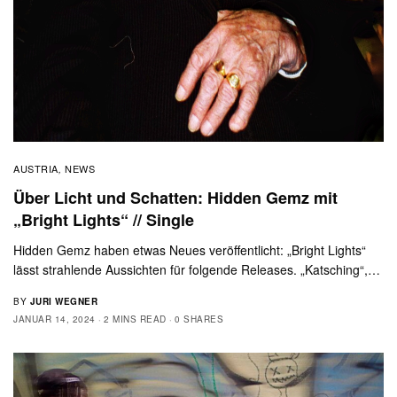
AUSTRIA
NEWS
,
Über Licht und Schatten: Hidden Gemz mit
„Bright Lights“ // Single
Hidden Gemz haben etwas Neues veröffentlicht: „Bright Lights“
lässt strahlende Aussichten für folgende Releases. „Katsching“,…
BY
JURI WEGNER
JANUAR 14, 2024
2 MINS READ
0 SHARES