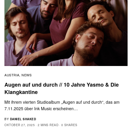
AUSTRIA
NEWS
,
Augen auf und durch // 10 Jahre Yasmo & Die
Klangkantine
Mit ihrem vierten Studioalbum „Augen auf und durch“, das am
7.11.2025 über Ink Music erscheinen…
BY
DANIEL SHAKED
OKTOBER 27, 2025
2 MINS READ
0 SHARES