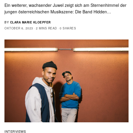
Ein weiterer, wachsender Juwel zeigt sich am Sternenhimmel der
jungen österreichischen Musikszene: Die Band Hidden…
BY
CLARA MARIE KLOEPFER
OKTOBER 6, 2023
2 MINS READ
0 SHARES
INTERVIEWS