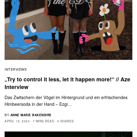
INTERVIEWS
„Try to control it less, let it happen more!“ // Aze
Interview
Das Zwitschern der Vögel im Hintergrund und ein erfrischendes
Himbeersoda in der Hand – Ezgi…
BY
ANNE MARIE BAKENDIRE
APRIL 15, 2024
7 MINS READ
0 SHARES