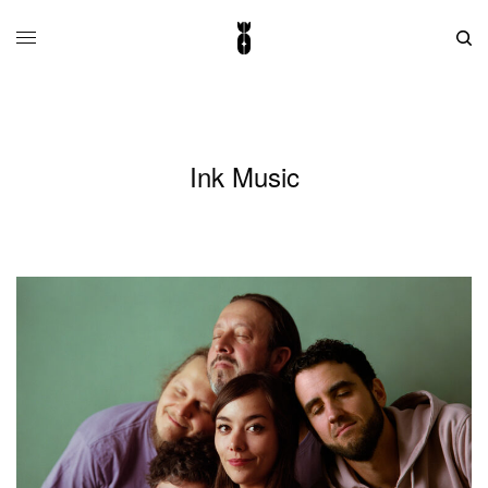
Ink Music