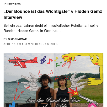
INTERVIEWS
„Der Bounce ist das Wichtigste“ // Hidden Gemz
Interview
Seit ein paar Jahren dreht ein musikalischer Rohdiamant seine
Runden: Hidden Gemz. In Wien hat…
BY
SIMON NOWAK
APRIL 16, 2024
8 MINS READ
0 SHARES