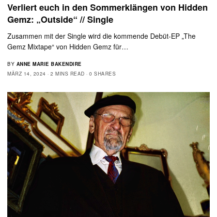
Verliert euch in den Sommerklängen von Hidden
Gemz: „Outside“ // Single
Zusammen mit der Single wird die kommende Debüt-EP „The
Gemz Mixtape“ von Hidden Gemz für…
BY
ANNE MARIE BAKENDIRE
MÄRZ 14, 2024
2 MINS READ
0 SHARES