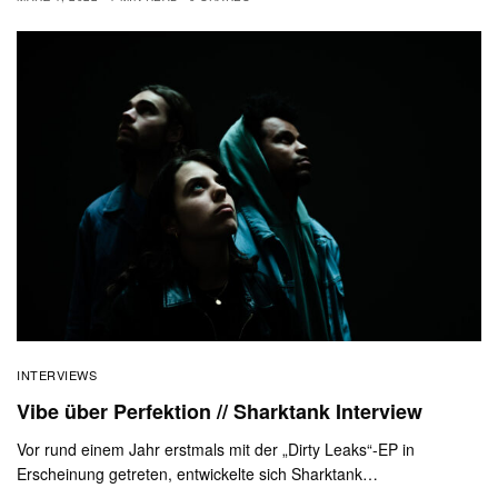
INTERVIEWS
Vibe über Perfektion // Sharktank Interview
Vor rund einem Jahr erstmals mit der „Dirty Leaks“-EP in
Erscheinung getreten, entwickelte sich Sharktank…