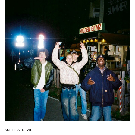
AUSTRIA
NEWS
,