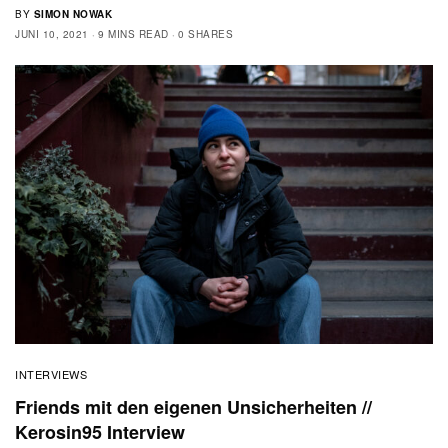
BY
SIMON NOWAK
JUNI 10, 2021
9 MINS READ
0 SHARES
INTERVIEWS
Friends mit den eigenen Unsicherheiten //
Kerosin95 Interview