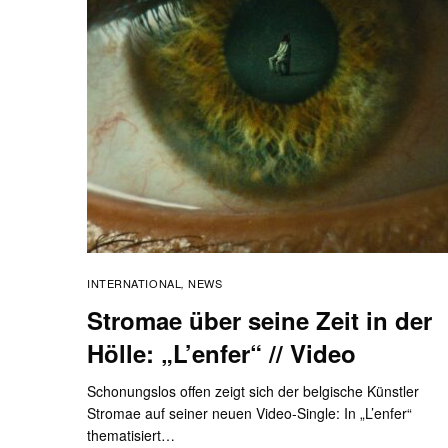
INTERNATIONAL
NEWS
,
Stromae über seine Zeit in der
Hölle: „L’enfer“ // Video
Schonungslos offen zeigt sich der belgische Künstler
Stromae auf seiner neuen Video-Single: In „L’enfer“
thematisiert…