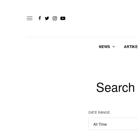
NEWS
ARTIKE
Search 
DATE RANGE