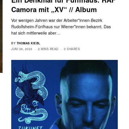
Camora mit „XV“ // Album
Vor wenigen Jahren war der Arbeiter*innen-Bezirk
Rudolfsheim-Fünfhaus nur Wiener*innen bekannt. Das
hat sich mittlerweile aber…
BY
THOMAS KIEBL
JUNI 26, 2023
2 MINS READ
0 SHARES