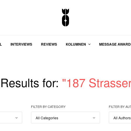
L
INTERVIEWS
REVIEWS
KOLUMNEN
MESSAGE AWARD
Results for:
"187 Strasse
FILTER BY CATEGORY
FILTER BY A