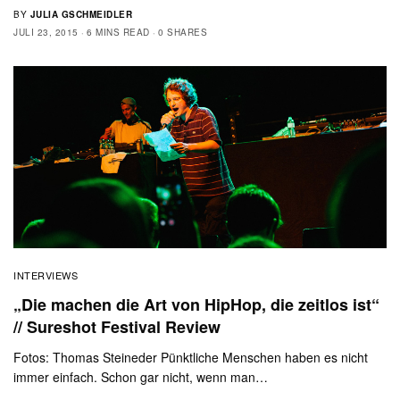
BY
JULIA GSCHMEIDLER
JULI 23, 2015
6 MINS READ
0 SHARES
INTERVIEWS
„Die machen die Art von HipHop, die zeitlos ist“
// Sureshot Festival Review
Fotos: Thomas Steineder Pünktliche Menschen haben es nicht
immer einfach. Schon gar nicht, wenn man…