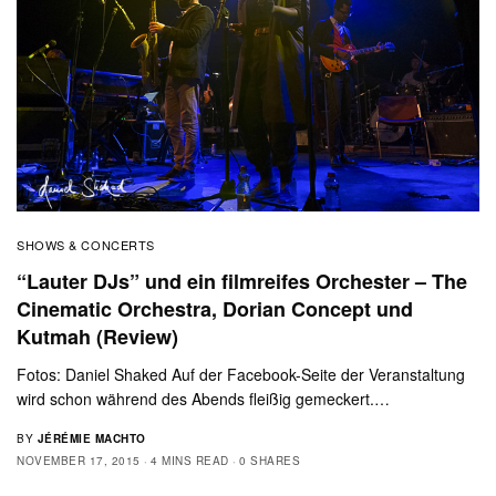
SHOWS & CONCERTS
“Lauter DJs” und ein filmreifes Orchester – The
Cinematic Orchestra, Dorian Concept und
Kutmah (Review)
Fotos: Daniel Shaked Auf der Facebook-Seite der Veranstaltung
wird schon während des Abends fleißig gemeckert.…
BY
JÉRÉMIE MACHTO
NOVEMBER 17, 2015
4 MINS READ
0 SHARES