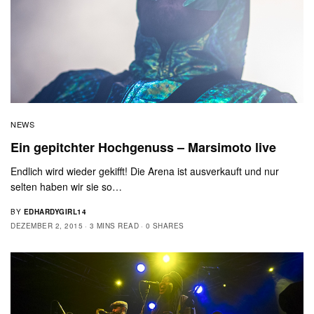
NEWS
Ein gepitchter Hochgenuss – Marsimoto live
Endlich wird wieder gekifft! Die Arena ist ausverkauft und nur
selten haben wir sie so…
BY
EDHARDYGIRL14
DEZEMBER 2, 2015
3 MINS READ
0 SHARES