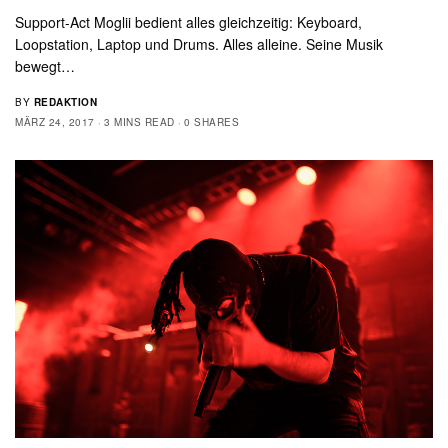
Support-Act Moglii bedient alles gleichzeitig: Keyboard,
Loopstation, Laptop und Drums. Alles alleine. Seine Musik
bewegt…
BY
REDAKTION
MÄRZ 24, 2017
3 MINS READ
0 SHARES