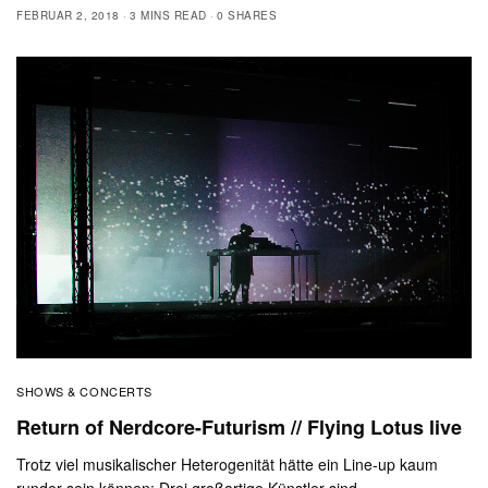
FEBRUAR 2, 2018
3 MINS READ
0 SHARES
SHOWS & CONCERTS
Return of Nerdcore-Futurism // Flying Lotus live
Trotz viel musikalischer Heterogenität hätte ein Line-up kaum