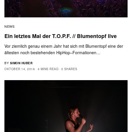
NEWS
Ein letztes Mal der T.O.P.F. // Blumentopf live
Vor ziemlich genau einem Jahr hat sich mit Blumentopf eine der
ältesten noch bestehenden HipHop–Formationen…
BY
SIMON HUBER
OKTOBER 14, 2016
4 MINS READ
0 SHARES