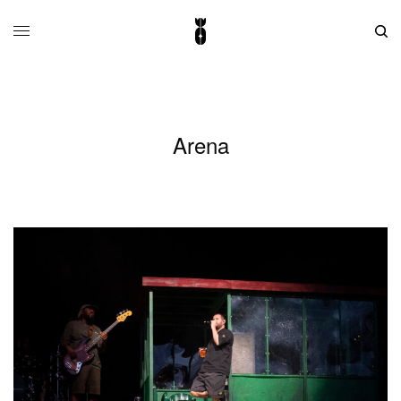
Arena