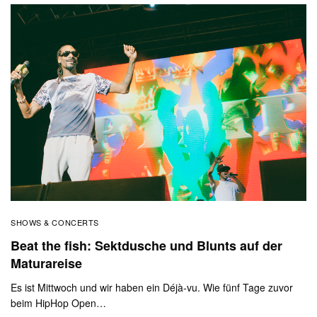
SHOWS & CONCERTS
Beat the fish: Sektdusche und Blunts auf der
Maturareise
Es ist Mittwoch und wir haben ein Déjà-vu. Wie fünf Tage zuvor
beim HipHop Open…