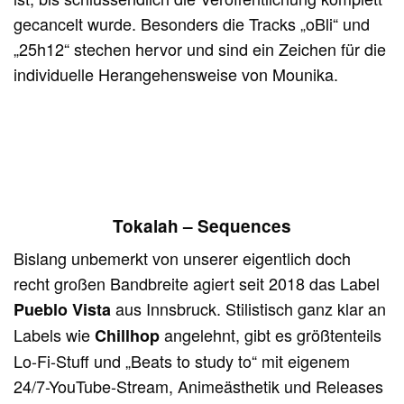
gecancelt wurde. Besonders die Tracks „oBli“ und
„25h12“ stechen hervor und sind ein Zeichen für die
individuelle Herangehensweise von Mounika.
Tokalah – Sequences
Bislang unbemerkt von unserer eigentlich doch
recht großen Bandbreite agiert seit 2018 das Label
aus Innsbruck. Stilistisch ganz klar an
Pueblo Vista
Labels wie
angelehnt, gibt es größtenteils
Chillhop
Lo-Fi-Stuff und „Beats to study to“ mit eigenem
24/7-YouTube-Stream, Animeästhetik und Releases