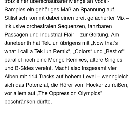
trotz einer überschaubarer Menge an Vocal-
Samples ein gehöriges Maß an Spannung auf.
Stilistisch kommt dabei einen breit gefächerter Mix –
inklusive orchestralen Sequenzen, tanzbaren
Passagen und Industrial-Flair – zur Geltung. Am
Juneteenth hat Tek.lun übrigens mit „Now that‘s
what I call a Tek.lun Remix“, „Colors“ und „Best of“
parallel noch eine Menge Remixes, ältere Singles
und B-Sides vereint. Macht also insgesamt vier
Alben mit 114 Tracks auf hohem Level – wenngleich
sich das Potenzial, die Hörer vom Hocker zu reißen,
vor allem auf „The Oppression Olympics“
beschränken dürfte.