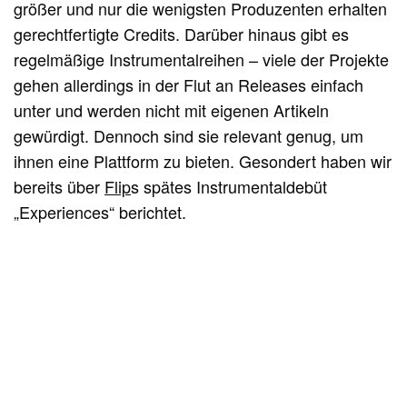
größer und nur die wenigsten Produzenten erhalten
gerechtfertigte Credits. Darüber hinaus gibt es
regelmäßige Instrumentalreihen – viele der Projekte
gehen allerdings in der Flut an Releases einfach
unter und werden nicht mit eigenen Artikeln
gewürdigt. Dennoch sind sie relevant genug, um
ihnen eine Plattform zu bieten. Gesondert haben wir
bereits über
Flip
s spätes Instrumentaldebüt
„Experiences“ berichtet.