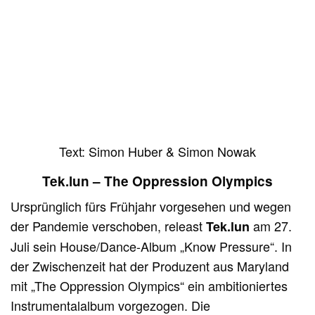
Text: Simon Huber & Simon Nowak
Tek.lun – The Oppression Olympics
Ursprünglich fürs Frühjahr vorgesehen und wegen
der Pandemie verschoben, releast
am 27.
Tek.lun
Juli sein House/Dance-Album „Know Pressure“. In
der Zwischenzeit hat der Produzent aus Maryland
mit „The Oppression Olympics“ ein ambitioniertes
Instrumentalalbum vorgezogen. Die