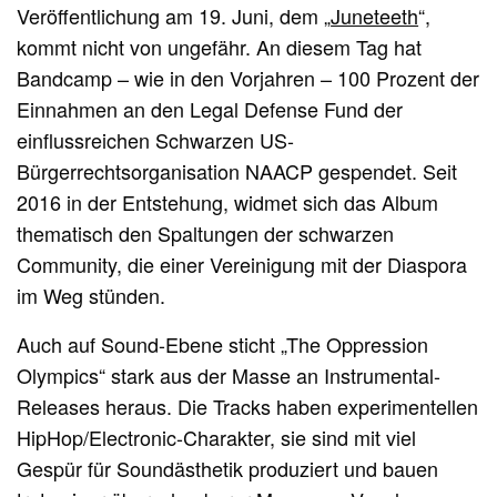
Veröffentlichung am 19. Juni, dem „
Juneteeth
“,
kommt nicht von ungefähr. An diesem Tag hat
Bandcamp – wie in den Vorjahren – 100 Prozent der
Einnahmen an den Legal Defense Fund der
einflussreichen Schwarzen US-
Bürgerrechtsorganisation NAACP gespendet. Seit
2016 in der Entstehung, widmet sich das Album
thematisch den Spaltungen der schwarzen
Community, die einer Vereinigung mit der Diaspora
im Weg stünden.
Auch auf Sound-Ebene sticht „The Oppression
Olympics“ stark aus der Masse an Instrumental-
Releases heraus. Die Tracks haben experimentellen
HipHop/Electronic-Charakter, sie sind mit viel
Gespür für Soundästhetik produziert und bauen