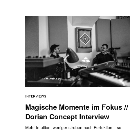
INTERVIEWS
Magische Momente im Fokus //
Dorian Concept Interview
Mehr Intuition, weniger streben nach Perfektion – so