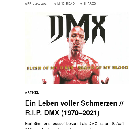
APRIL 20, 2021
9 MINS READ
0 SHARES
ARTIKEL
Ein Leben voller Schmerzen //
R.I.P. DMX (1970–2021)
Earl Simmons, besser bekannt als DMX, ist am 9. April