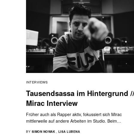
INTERVIEWS
Tausendsassa im Hintergrund /
Mirac Interview
Früher auch als Rapper aktiv, fokussiert sich Mirac
mittlerweile auf andere Arbeiten im Studio. Beim…
BY
SIMON NOWAK
,
LISA LUBENA