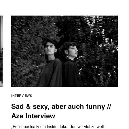
INTERVIEWS
Sad & sexy, aber auch funny //
Aze Interview
„Es ist basically ein inside Joke, den wir viel zu weit