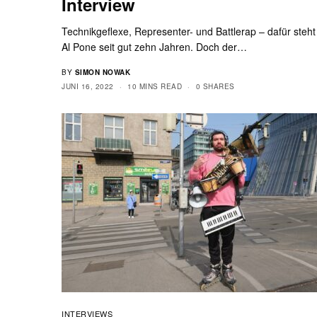
Interview
Technikgeflexe, Representer- und Battlerap – dafür steht
Al Pone seit gut zehn Jahren. Doch der…
BY
SIMON NOWAK
JUNI 16, 2022
10 MINS READ
0 SHARES
INTERVIEWS