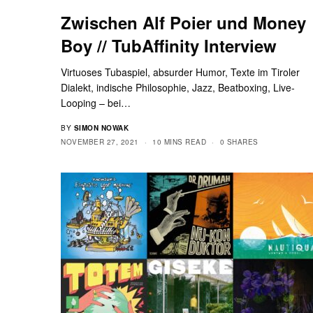
Zwischen Alf Poier und Money
Boy // TubAffinity Interview
Virtuoses Tubaspiel, absurder Humor, Texte im Tiroler
Dialekt, indische Philosophie, Jazz, Beatboxing, Live-
Looping – bei…
BY
SIMON NOWAK
NOVEMBER 27, 2021
10 MINS READ
0 SHARES