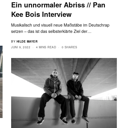
Ein unnormaler Abriss // Pan
Kee Bois Interview
Musikalisch und visuell neue Maßstäbe im Deutschrap
setzen – das ist das selbsterklärte Ziel der…
BY
HILDE MAYER
JUNI 9, 2022
4 MINS READ
0 SHARES