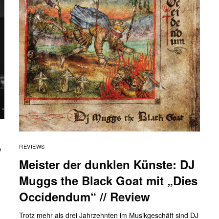
REVIEWS
/
Meister der dunklen Künste: DJ
Muggs the Black Goat mit „Dies
Occidendum“ // Review
Trotz mehr als drei Jahrzehnten im Musikgeschäft sind DJ