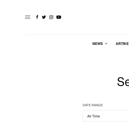
NEWS
ARTIKE
Se
DATE RANGE