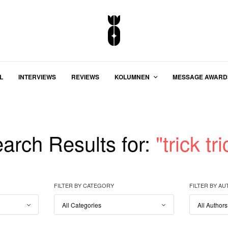
L
INTERVIEWS
REVIEWS
KOLUMNEN
MESSAGE AWARD
arch Results for:
"trick tri
FILTER BY CATEGORY
FILTER BY A