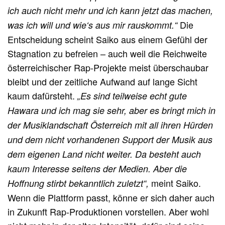
ich auch nicht mehr und ich kann jetzt das machen,
Die
was ich will und wie‘s aus mir rauskommt.“
Entscheidung scheint Saiko aus einem Gefühl der
Stagnation zu befreien – auch weil die Reichweite
österreichischer Rap-Projekte meist überschaubar
bleibt und der zeitliche Aufwand auf lange Sicht
kaum dafürsteht.
„Es sind teilweise echt gute
Hawara und ich mag sie sehr, aber es bringt mich in
der Musiklandschaft Österreich mit all ihren Hürden
und dem nicht vorhandenen Support der Musik aus
dem eigenen Land nicht weiter. Da besteht auch
kaum Interesse seitens der Medien. Aber die
meint Saiko.
Hoffnung stirbt bekanntlich zuletzt“,
Wenn die Plattform passt, könne er sich daher auch
in Zukunft Rap-Produktionen vorstellen. Aber wohl