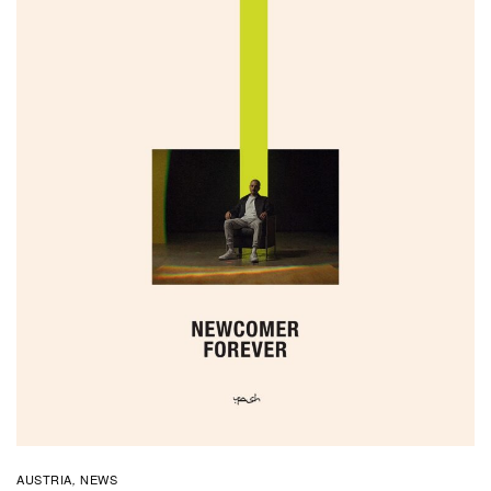
AUSTRIA
NEWS
,