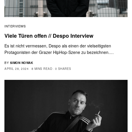
INTERVIEWS
Viele Türen offen // Despo Interview
Es ist nicht vermessen, Despo als einen der vielseitigsten
Protagonisten der Grazer HipHop-Szene zu bezeichnen.…
BY
SIMON NOWAK
APRIL 28, 2024
8 MINS READ
0 SHARES