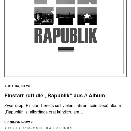
AUSTRIA
NEWS
,
Finstarr ruft die „Rapublik“ aus // Album
Zwar rappt Finstarr bereits seit vielen Jahren, sein Debütalbum
„Rapublik“ ist allerdings erst kürzlich, am…
BY
SIMON NOWAK
AUGUST 7, 2018
2 MINS READ
0 SHARES