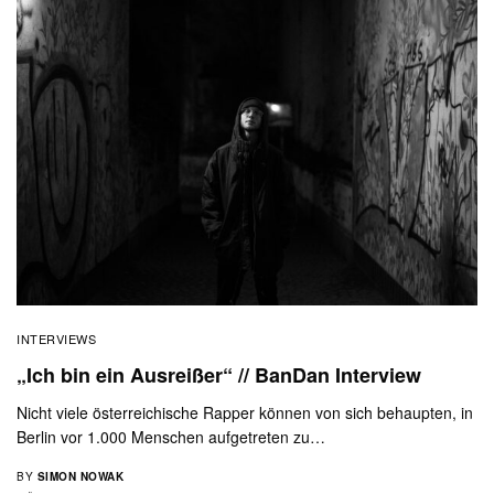
INTERVIEWS
„Ich bin ein Ausreißer“ // BanDan Interview
Nicht viele österreichische Rapper können von sich behaupten, in
Berlin vor 1.000 Menschen aufgetreten zu…
BY
SIMON NOWAK