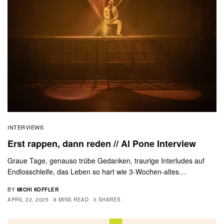
INTERVIEWS
Erst rappen, dann reden // Al Pone Interview
Graue Tage, genauso trübe Gedanken, traurige Interludes auf
Endlosschleife, das Leben so hart wie 3-Wochen-altes…
BY
MICHI KOFFLER
APRIL 22, 2025
8 MINS READ
0 SHARES