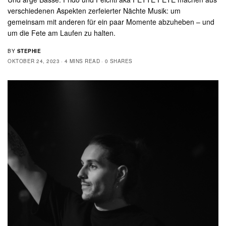
verschiedenen Aspekten zerfeierter Nächte Musik: um
gemeinsam mit anderen für ein paar Momente abzuheben – und
um die Fete am Laufen zu halten.
BY
STEPHIE
OKTOBER 24, 2023
4 MINS READ
0 SHARES