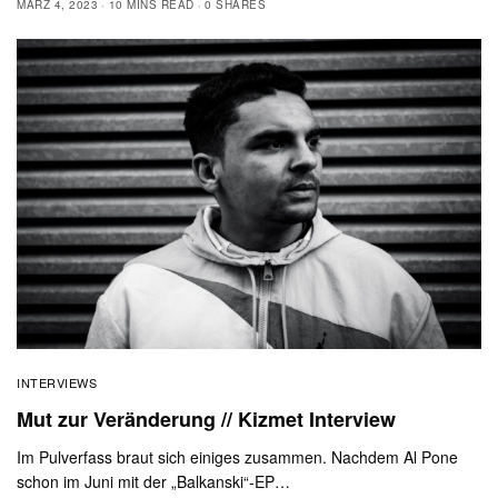
MÄRZ 4, 2023
10 MINS READ
0 SHARES
INTERVIEWS
Mut zur Veränderung // Kizmet Interview
Im Pulverfass braut sich einiges zusammen. Nachdem Al Pone
schon im Juni mit der „Balkanski“-EP…