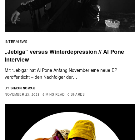
INTERVIEWS
„Jebiga“ versus Winterdepression // Al Pone
Interview
Mit “Jebiga” hat Al Pone Anfang November eine neue EP
veröffentlicht – den Nachfolger der…
BY
SIMON NOWAK
NOVEMBER 23, 2023
5 MINS READ
0 SHARES