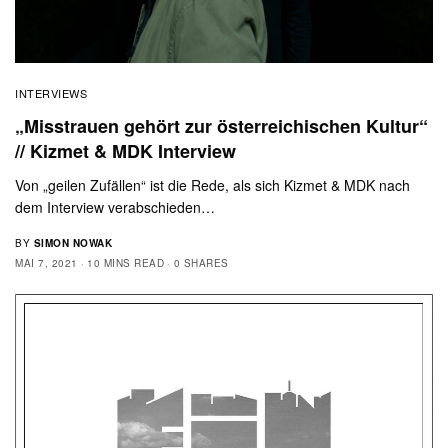
INTERVIEWS
„Misstrauen gehört zur österreichischen Kultur“
// Kizmet & MDK Interview
Von „geilen Zufällen“ ist die Rede, als sich Kizmet & MDK nach
dem Interview verabschieden…
BY
SIMON NOWAK
MAI 7, 2021
10 MINS READ
0 SHARES