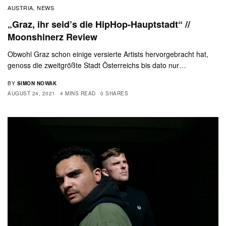
AUSTRIA
NEWS
,
„Graz, ihr seid’s die HipHop-Hauptstadt“ //
Moonshinerz Review
Obwohl Graz schon einige versierte Artists hervorgebracht hat,
genoss die zweitgrößte Stadt Österreichs bis dato nur…
BY
SIMON NOWAK
AUGUST 24, 2021
4 MINS READ
0 SHARES