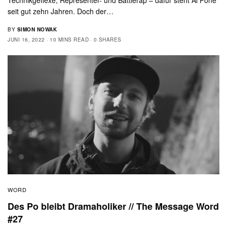
seit gut zehn Jahren. Doch der…
BY
SIMON NOWAK
JUNI 16, 2022
10 MINS READ
0 SHARES
WORD
Des Po bleibt Dramaholiker // The Message Word
#27